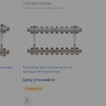
+375 (29) 279-21-08
Консультация по продажам
 выходов
Коллектор для отопления на 10
выходов AV Engineering
Цену уточняйте
Ожидается