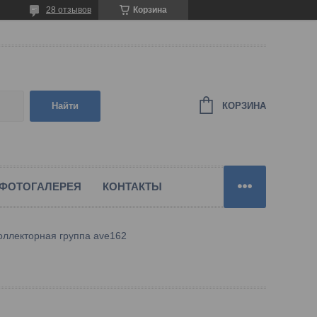
28 отзывов
Корзина
КОРЗИНА
Найти
ФОТОГАЛЕРЕЯ
КОНТАКТЫ
оллекторная группа ave162