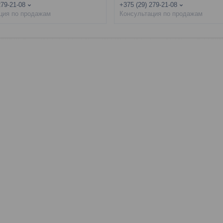
279-21-08
+375 (29) 279-21-08
ция по продажам
Консультация по продажам