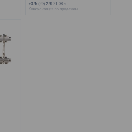
+375 (29) 279-21-08
Консультация по продажам
2