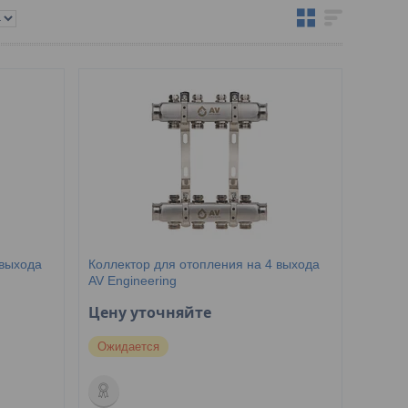
 выхода
Коллектор для отопления на 4 выхода
AV Engineering
Цену уточняйте
Ожидается