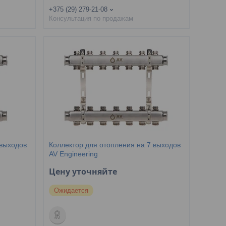
+375 (29) 279-21-08
Консультация по продажам
 выходов
Коллектор для отопления на 7 выходов
AV Engineering
Цену уточняйте
Ожидается