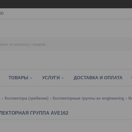
30
ТОВАРЫ
УСЛУГИ
ДОСТАВКА И ОПЛАТА
ы
Коллектора (гребенки)
Коллекторные группы av engineering
К
ЛЕКТОРНАЯ ГРУППА AVE162