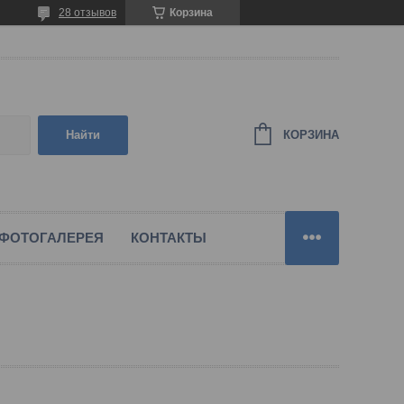
28 отзывов
Корзина
КОРЗИНА
Найти
ФОТОГАЛЕРЕЯ
КОНТАКТЫ