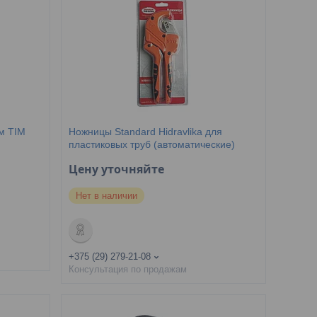
м TIM
Ножницы Standard Hidravlika для
пластиковых труб (автоматические)
Цену уточняйте
Нет в наличии
+375 (29) 279-21-08
Консультация по продажам