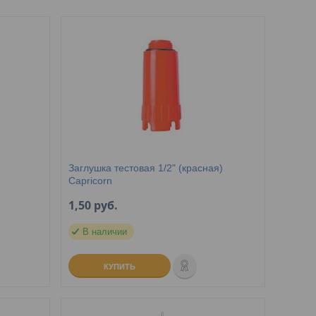
Заглушка тестовая 1/2" (красная)
Capricorn
1,50
руб.
В наличии
КУПИТЬ