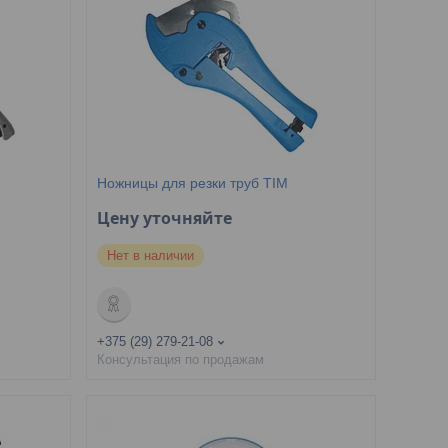
Ножницы для резки труб TIM
Цену уточняйте
Нет в наличии
+375 (29) 279-21-08
Консультация по продажам