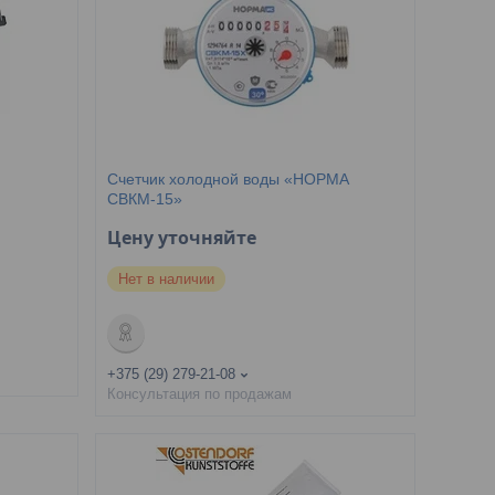
Счетчик холодной воды «НОРМА
СВКМ-15»
Цену уточняйте
Нет в наличии
+375 (29) 279-21-08
Консультация по продажам