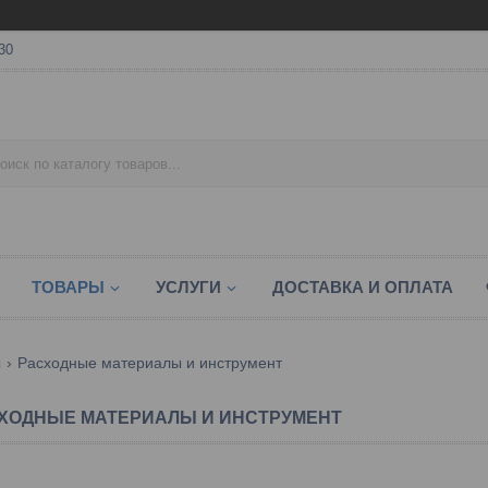
30
ТОВАРЫ
УСЛУГИ
ДОСТАВКА И ОПЛАТА
ы
Расходные материалы и инструмент
ХОДНЫЕ МАТЕРИАЛЫ И ИНСТРУМЕНТ