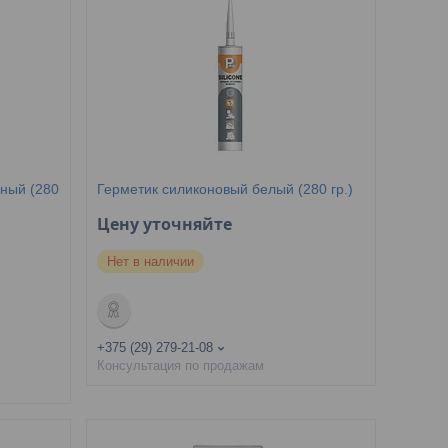
ный (280
Герметик силиконовый белый (280 гр.)
Цену уточняйте
Нет в наличии
+375 (29) 279-21-08
Консультация по продажам