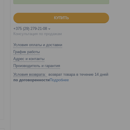
КУПИТЬ
+375 (29) 279-21-08
Консультация по продажам
Условия оплаты и доставки
График работы
Адрес и контакты
Производитель и гарантия
возврат товара в течение 14 дней
по договоренности
Подробнее