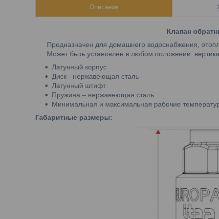
Описание
Клапан обратн
Предназначен для домашнего водоснабжения, отоплени
Может быть установлен в любом положении: вертикаль
Латунный корпус
Диск - нержавеющая сталь
Латунный штифт
Пружина – нержавеющая сталь
Минимальная и максимальная рабочие температуры
Габаритные размеры: