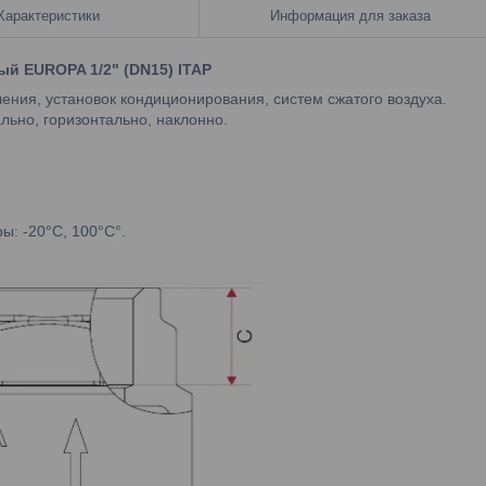
Характеристики
Информация для заказа
ый EUROPA 1/2" (DN15) ITAP
я, установок кондиционирования, систем сжатого воздуха.
но, горизонтально, наклонно.
: -20°C, 100°C°.