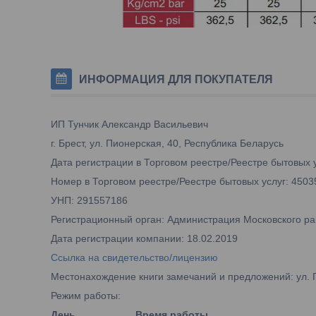
ИНФОРМАЦИЯ ДЛЯ ПОКУПАТЕЛЯ
ИП Тунчик Александр Васильевич
г. Брест, ул. Пионерская, 40, Республика Беларусь
Дата регистрации в Торговом реестре/Реестре бытовых у
Номер в Торговом реестре/Реестре бытовых услуг: 4503
УНП: 291557186
Регистрационный орган: Администрация Московского рай
Дата регистрации компании: 18.02.2019
Ссылка на свидетельство/лицензию
Местонахождение книги замечаний и предложений: ул. 
Режим работы:
День
Время работы