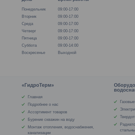
Понедельник
09:00-17:00
Вторник
09:00-17:00
Среда
09:00-17:00
Четверг
09:00-17:00
Пятница
09:00-17:00
Суббота
09:00-14:00
Воскресенье
Выходной
«ГидроТерм»
Оборудо
водосна
Главная
Газовые
Подробнее о нас
Электри
Ассортимент товаров
Твердот
Бурение скважин на воду
Радиато
Монтаж отопления, водоснабжения,
стальны
канализации