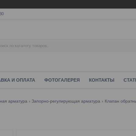
30
ВКА И ОПЛАТА
ФОТОГАЛЕРЕЯ
КОНТАКТЫ
СТАТ
ная арматура
Запорно-регулирующая арматура
Клапан обратны