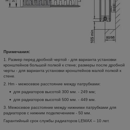
Примечания:
1. Размер перед дробной чертой - для варианта установки
кронштейнов большой полкой к стене; размеры после дробной
черты - для варианта установки кронштейнов малой полкой к
стене.
2. Hm - межосевое расстояние между патрубками:
для радиаторов высотой 300 мм. - 249 мм;
для радиаторов высотой 500 мм. - 449 мм.
3. Межосевое расстояние между нижними патрубками для
радиаторов с нижним подключением - 50 мм.
Гарантийный срок службы радиаторов LEMAX – 10 лет.