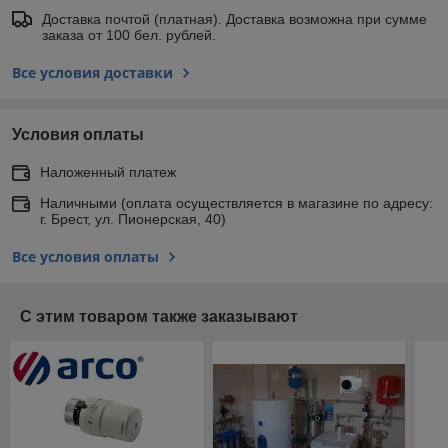
Доставка почтой (платная). Доставка возможна при сумме
заказа от 100 бел. рублей.
Все условия доставки
Условия оплаты
Наложенный платеж
Наличными (оплата осуществляется в магазине по адресу:
г. Брест, ул. Пионерская, 40)
Все условия оплаты
С этим товаром также заказывают