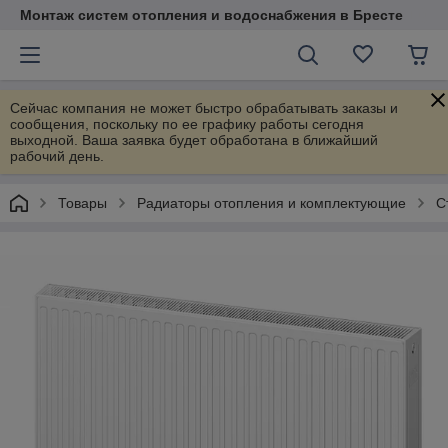
Монтаж систем отопления и водоснабжения в Бресте
Сейчас компания не может быстро обрабатывать заказы и
сообщения, поскольку по ее графику работы сегодня
выходной. Ваша заявка будет обработана в ближайший
рабочий день.
Товары
Радиаторы отопления и комплектующие
С