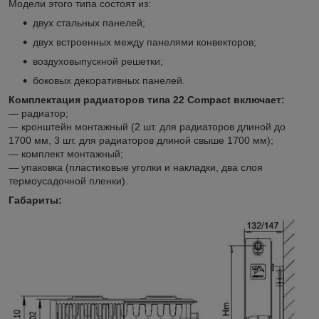
Модели этого типа состоят из:
двух стальных панелей;
двух встроенных между панелями конвекторов;
воздуховыпускной решетки;
боковых декоративных панелей.
Комплектация
радиаторов типа 22 Compact включает:
— радиатор;
— кронштейн монтажный (2 шт. для радиаторов длиной до
1700 мм, 3 шт. для радиаторов длиной свыше 1700 мм);
— комплект монтажный;
— упаковка (пластиковые уголки и накладки, два слоя
термоусадочной пленки).
Габариты: