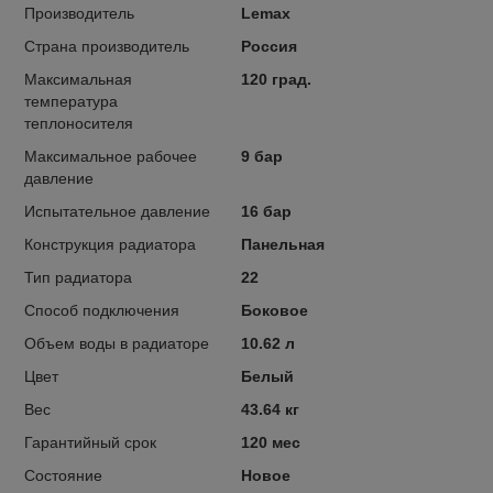
Производитель
Lemax
Страна производитель
Россия
Максимальная
120 град.
температура
теплоносителя
Максимальное рабочее
9 бар
давление
Испытательное давление
16 бар
Конструкция радиатора
Панельная
Тип радиатора
22
Способ подключения
Боковое
Объем воды в радиаторе
10.62 л
Цвет
Белый
Вес
43.64 кг
Гарантийный срок
120 мес
Состояние
Новое