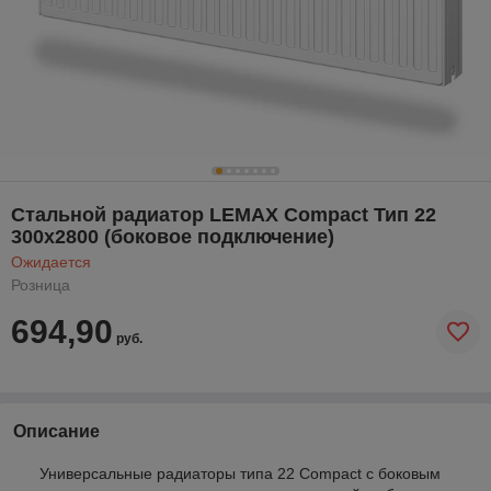
Стальной радиатор LEMAX Compact Тип 22
300х2800 (боковое подключение)
Ожидается
Розница
694,90
руб.
Описание
Универсальные радиаторы типа 22 Compact с боковым