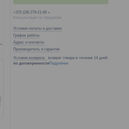
+375 (29) 279-21-08
Консультация по продажам
Условия оплаты и доставки
График работы
Адрес и контакты
Производитель и гарантия
возврат товара в течение 14 дней
по договоренности
Подробнее