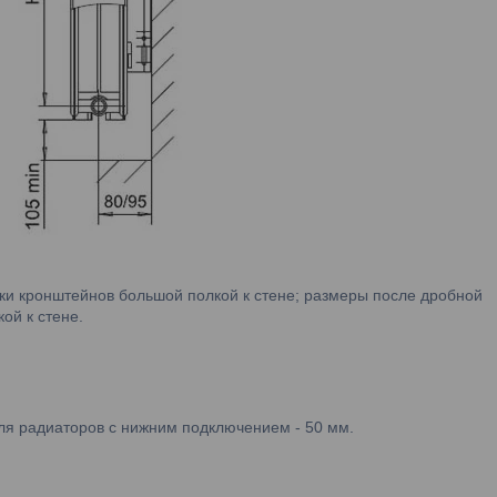
вки кронштейнов большой полкой к стене; размеры после дробной
ой к стене.
ля радиаторов с нижним подключением - 50 мм.