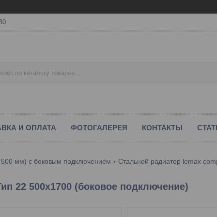
30
ВКА И ОПЛАТА
ФОТОГАЛЕРЕЯ
КОНТАКТЫ
СТАТ
 500 мм) с боковым подключением
Стальной радиатор lemax comp
ип 22 500х1700 (боковое подключение)