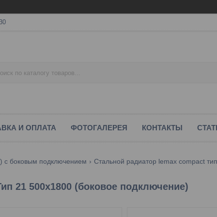
30
ВКА И ОПЛАТА
ФОТОГАЛЕРЕЯ
КОНТАКТЫ
СТАТ
) с боковым подключением
Стальной радиатор lemax compact тип
ип 21 500х1800 (боковое подключение)