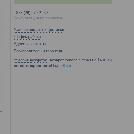
+375 (29) 279-21-08
Консультация по продажам
Условия оплаты и доставки
График работы
Адрес и контакты
Производитель и гарантия
возврат товара в течение 14 дней
по договоренности
Подробнее