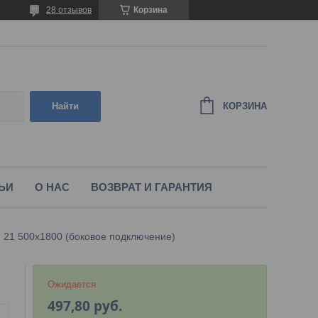
28 отзывов
Корзина
КОРЗИНА
Найти
ЬИ
О НАС
ВОЗВРАТ И ГАРАНТИЯ
 21 500х1800 (боковое подключение)
Ожидается
497,80
руб.