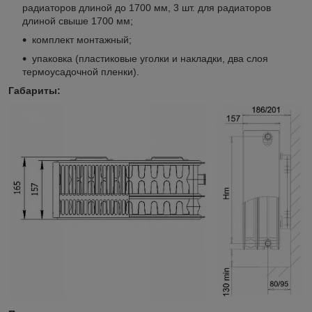
радиаторов длиной до 1700 мм, 3 шт. для радиаторов
длиной свыше 1700 мм;
комплект монтажный;
упаковка (пластиковые уголки и накладки, два слоя
термоусадочной пленки).
Габариты: