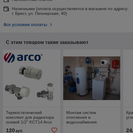
Наличными (оплата осуществляется в магазине по адресу:
г. Брест, ул. Пионерская, 40)
Все условия оплаты
С этим товаром также заказывают
Термостатический
Монтаж систем
Кра
комплект для радиатора
отопления и
угл
осевой 1/2" KCT14 Arco
водоснабжения.
(Испания)
120
24
руб.