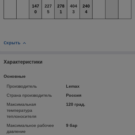
147
227
278
404
240
0
5
1
3
4
Скрыть
Характеристики
Основные
Производитель
Lemax
Страна производитель
Россия
Максимальная
120 град.
температура
теплоносителя
Максимальное рабочее
9 бар
давление