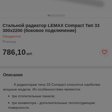
Стальной радиатор LEMAX Compact Тип 33
300х2200 (боковое подключение)
Ожидается
Розница
786,10
руб.
Описание
К радиаторам типа 33 Compact относятся наиболее
мощные модели. Их особенностями являются:
три отопительные панели;
три конвектора - дополнительные теплоотдающие
поверхности.