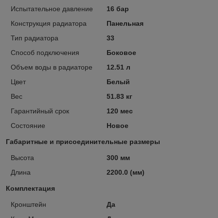
Испытательное давление
16 бар
Конструкция радиатора
Панельная
Тип радиатора
33
Способ подключения
Боковое
Объем воды в радиаторе
12.51 л
Цвет
Белый
Вес
51.83 кг
Гарантийный срок
120 мес
Состояние
Новое
Габаритные и присоединительные размеры
Высота
300 мм
Длина
2200.0 (мм)
Комплектация
Кронштейн
Да