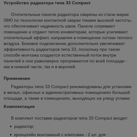
Устройство радиатора типа 33 Compact
Отопительные панели радиатора сварены из стали марки
08Ю по технологии контактной сварки токами высокой частоты,
что обеспечивает надежность швов. Панели согревают
помещение и отдают тепло конвекторам, которые усиливают
отопительный эффект, направляя в помещение потоки теплого
воздуха. Боковое подключение дополнительно увеличивает
эффективность радиаторов типа 33, поскольку при таком
способе монтажа создается естественный поток внутри
панелей и они равномерно прогреваются по всей площади -
как в нижней части, так и в верхней.
Применение
Радиаторы типа 33 Compact рекомендованы для установки
в жилых, офисных и административных помещениях большой
площади, а также в помещениях, выходящих на улицу углами.
Комплектация
В комплект поставки радиаторов типа 33 Compact входят:
радиатор;
кронштейн монтажный с клипсами - 2 шт. для