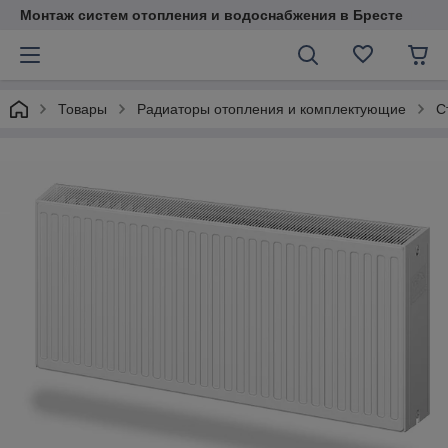
Монтаж систем отопления и водоснабжения в Бресте
Товары
Радиаторы отопления и комплектующие
С