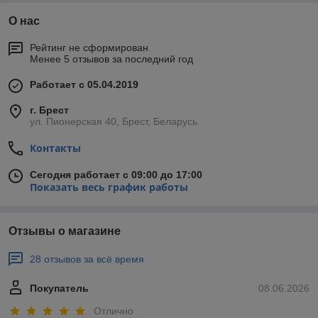
О нас
Рейтинг не сформирован
Менее 5 отзывов за последний год
Работает с 05.04.2019
г. Брест
ул. Пионерская 40, Брест, Беларусь
Контакты
Сегодня работает с 09:00 до 17:00
Показать весь график работы
Отзывы о магазине
28 отзывов за всё время
Покупатель
08.06.2026
Отлично