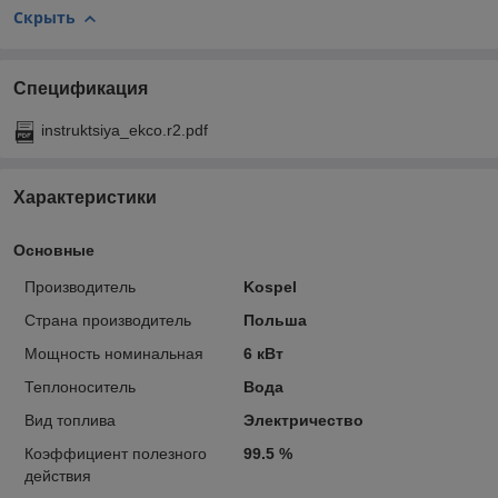
Скрыть
Спецификация
instruktsiya_ekco.r2.pdf
Характеристики
Основные
Производитель
Kospel
Страна производитель
Польша
Мощность номинальная
6 кВт
Теплоноситель
Вода
Вид топлива
Электричество
Коэффициент полезного
99.5 %
действия