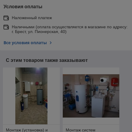
Условия оплаты
Наложенный платеж
Наличными (оплата осуществляется в магазине по адресу:
г. Брест, ул. Пионерская, 40)
Все условия оплаты
С этим товаром также заказывают
Монтаж (установка) и
Монтаж систем