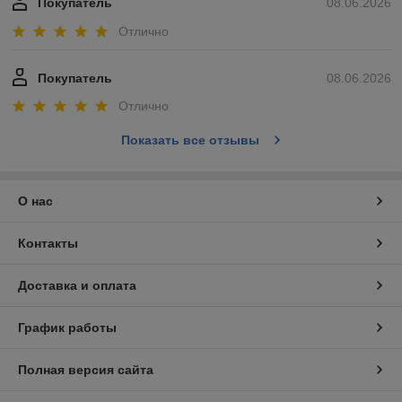
Покупатель
08.06.2026
Отлично
Покупатель
08.06.2026
Отлично
Показать все отзывы
О нас
Контакты
Доставка и оплата
График работы
Полная версия сайта