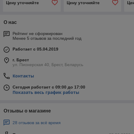
Цену уточняйте
Цену уточняйте
Це
О нас
Рейтинг не сформирован
Менее 5 отзывов за последний год
Работает с 05.04.2019
г. Брест
ул. Пионерская 40, Брест, Беларусь
Контакты
Сегодня работает с 09:00 до 17:00
Показать весь график работы
Отзывы о магазине
28 отзывов за всё время