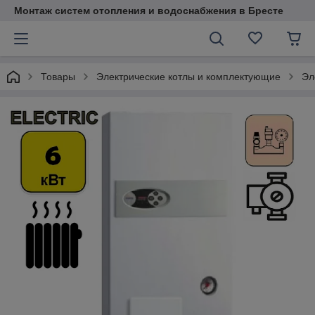
Монтаж систем отопления и водоснабжения в Бресте
Товары
Электрические котлы и комплектующие
Эл