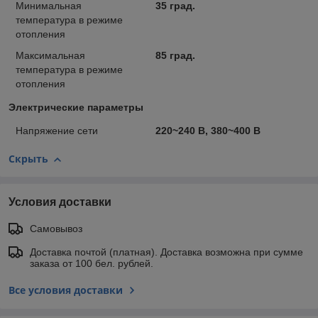
Минимальная
35 град.
температура в режиме
отопления
Максимальная
85 град.
температура в режиме
отопления
Электрические параметры
Напряжение сети
220~240 В, 380~400 В
Скрыть
Условия доставки
Самовывоз
Доставка почтой (платная). Доставка возможна при сумме
заказа от 100 бел. рублей.
Все условия доставки