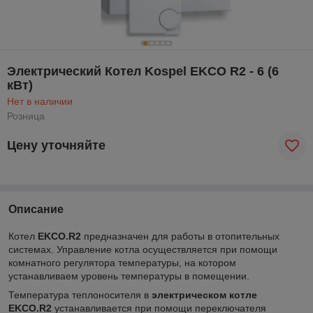
Электрический Котел Kospel EKCO R2 - 6 (6
кВт)
Нет в наличии
Розница
Цену уточняйте
Описание
Котел
EKCO.R2
предназначен для работы в отопительных
системах. Управление котла осуществляется при помощи
комнатного регулятора температуры, на котором
устанавливаем уровень температуры в помещении.
Температура теплоносителя в
электрическом котле
EKCO.R2
устанавливается при помощи переключателя