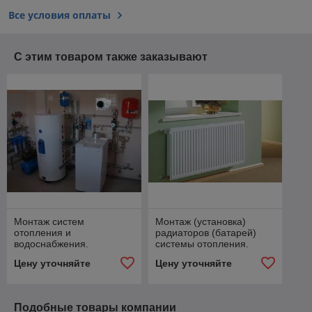
Все условия оплаты
С этим товаром также заказывают
Монтаж систем
Монтаж (установка)
отопления и
радиаторов (батарей)
водоснабжения.
системы отопления.
Цену уточняйте
Цену уточняйте
Подобные товары компании