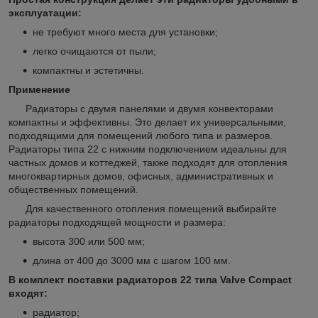
эксплуатации:
не требуют много места для установки;
легко очищаются от пыли;
компактны и эстетичны.
Применение
Радиаторы с двумя панелями и двумя конвекторами
компактны и эффективны. Это делает их универсальными,
подходящими для помещений любого типа и размеров.
Радиаторы типа 22 с нижним подключением идеальны для
частных домов и коттеджей, также подходят для отопления
многоквартирных домов, офисных, административных и
общественных помещений.
Для качественного отопления помещений выбирайте
радиаторы подходящей мощности и размера:
высота 300 или 500 мм;
длина от 400 до 3000 мм с шагом 100 мм.
В комплект поставки радиаторов 22 типа Valve Compact
входят:
радиатор;