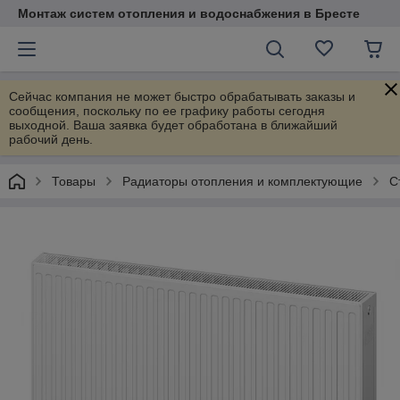
Монтаж систем отопления и водоснабжения в Бресте
Сейчас компания не может быстро обрабатывать заказы и
сообщения, поскольку по ее графику работы сегодня
выходной. Ваша заявка будет обработана в ближайший
рабочий день.
Товары
Радиаторы отопления и комплектующие
С