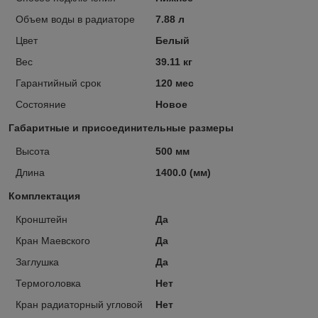
Объем воды в радиаторе
7.88 л
Цвет
Белый
Вес
39.11 кг
Гарантийный срок
120 мес
Состояние
Новое
Габаритные и присоединительные размеры
Высота
500 мм
Длина
1400.0 (мм)
Комплектация
Кронштейн
Да
Кран Маевского
Да
Заглушка
Да
Термоголовка
Нет
Кран радиаторный угловой
Нет