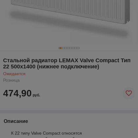
Стальной радиатор LEMAX Valve Compact Тип
22 500х1400 (нижнее подключение)
Ожидается
Розница
474,90
руб.
Описание
К 22 типу Valve Compact относятся