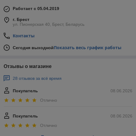
Работает с 05.04.2019
г. Брест
ул. Пионерская 40, Брест, Беларусь
Контакты
Показать весь график работы
Сегодня выходной
Отзывы о магазине
28 отзывов за всё время
Покупатель
08.06.2026
Отлично
Покупатель
08.06.2026
Отлично