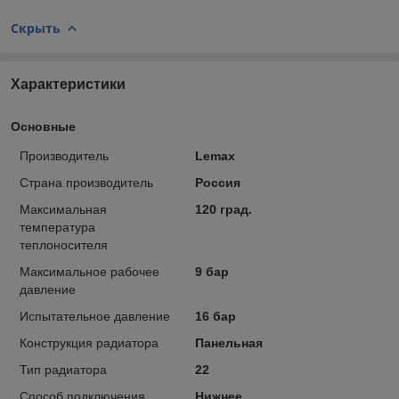
Скрыть
Характеристики
Основные
Производитель
Lemax
Страна производитель
Россия
Максимальная
120 град.
температура
теплоносителя
Максимальное рабочее
9 бар
давление
Испытательное давление
16 бар
Конструкция радиатора
Панельная
Тип радиатора
22
Способ подключения
Нижнее