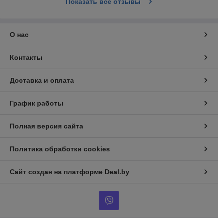
Показать все отзывы
О нас
Контакты
Доставка и оплата
График работы
Полная версия сайта
Политика обработки cookies
Сайт создан на платформе Deal.by