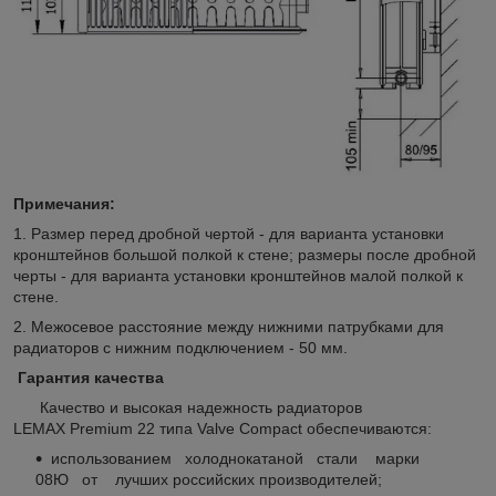
Примечания:
1. Размер перед дробной чертой - для варианта установки
кронштейнов большой полкой к стене; размеры после дробной
черты - для варианта установки кронштейнов малой полкой к
стене.
2. Межосевое расстояние между нижними патрубками для
радиаторов с нижним подключением - 50 мм.
Гарантия качества
Качество и высокая надежность радиаторов
LEMAX Premium 22 типа Valve Compact обеспечиваются:
использованием холоднокатаной стали марки
08Ю от лучших российских производителей;