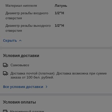
Материал ниппеля
Латунь
Диаметр резьбы входного
1/2"Н
отверстия
Диаметр резьбы выходного
1/2"Н
отверстия
Скрыть
Условия доставки
Самовывоз
Доставка почтой (платная). Доставка возможна при сумме
заказа от 100 бел. рублей.
Все условия доставки
Условия оплаты
Наложенный платеж