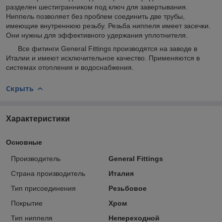
разделен шестигранником под ключ для завертывания.
Ниппель позволяет без проблем соединить две трубы,
имеющие внутреннюю резьбу. Резьба ниппеля имеет засечки.
Они нужны для эффективного удержания уплотнителя.
Все фитинги General Fittings производятся на заводе в
Италии и имеют исключительное качество. Применяются в
системах отопления и водоснабжения.
Скрыть
Характеристики
Основные
Производитель
General Fittings
Страна производитель
Италия
Тип присоединения
Резьбовое
Покрытие
Хром
Тип ниппеля
Непереходной