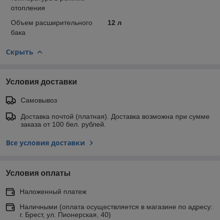
отопления
Объем расширительного
12 л
бака
Скрыть
Условия доставки
Самовывоз
Доставка почтой (платная). Доставка возможна при сумме
заказа от 100 бел. рублей.
Все условия доставки
Условия оплаты
Наложенный платеж
Наличными (оплата осуществляется в магазине по адресу:
г. Брест, ул. Пионерская, 40)