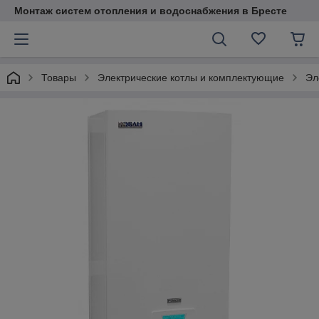
Монтаж систем отопления и водоснабжения в Бресте
Товары
Электрические котлы и комплектующие
Эл