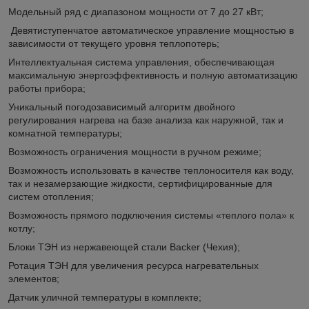
Модельный ряд с диапазоном мощности от 7 до 27 кВт;
Девятиступенчатое автоматическое управление мощностью в
зависимости от текущего уровня теплопотерь;
Интеллектуальная система управления, обеспечивающая
максимальную энергоэффективность и полную автоматизацию
работы прибора;
Уникальный погодозависимый алгоритм двойного
регулирования нагрева на базе анализа как наружной, так и
комнатной температуры;
Возможность ограничения мощности в ручном режиме;
Возможность использовать в качестве теплоносителя как воду,
так и незамерзающие жидкости, сертифицированные для
систем отопления;
Возможность прямого подключения системы «теплого пола» к
котлу;
Блоки ТЭН из нержавеющей стали Backer (Чехия);
Ротация ТЭН для увеличения ресурса нагревательных
элементов;
Датчик уличной температуры в комплекте;