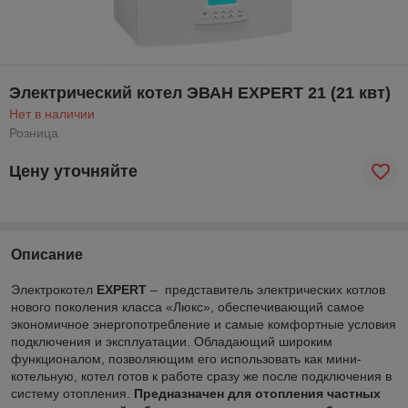
Электрический котел ЭВАН EXPERT 21 (21 квт)
Нет в наличии
Розница
Цену уточняйте
Описание
Электрокотел
EXPERT
– представитель электрических котлов
нового поколения класса «Люкс», обеспечивающий самое
экономичное энергопотребление и самые комфортные условия
подключения и эксплуатации. Обладающий широким
функционалом, позволяющим его использовать как мини-
котельную, котел готов к работе сразу же после подключения в
систему отопления.
Предназначен для отопления частных