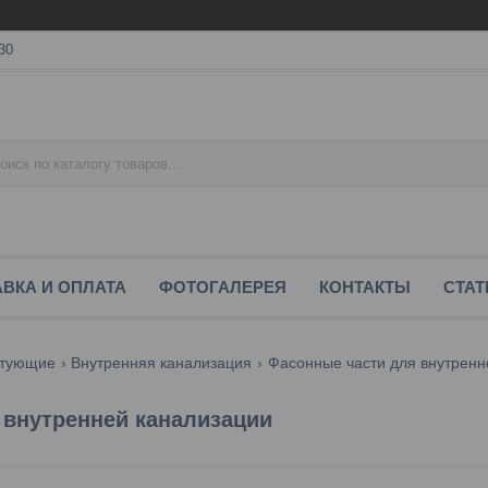
30
ВКА И ОПЛАТА
ФОТОГАЛЕРЕЯ
КОНТАКТЫ
СТАТ
ктующие
Внутренняя канализация
Фасонные части для внутренн
я внутренней канализации