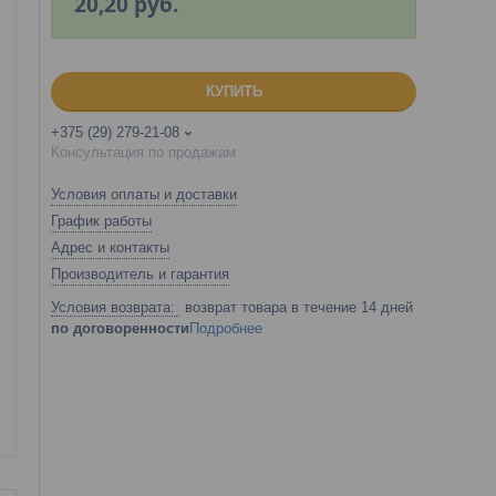
20,20
руб.
КУПИТЬ
+375 (29) 279-21-08
Консультация по продажам
Условия оплаты и доставки
График работы
Адрес и контакты
Производитель и гарантия
возврат товара в течение 14 дней
по договоренности
Подробнее