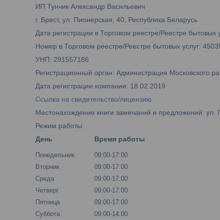
ИП Тунчик Александр Васильевич
г. Брест, ул. Пионерская, 40, Республика Беларусь
Дата регистрации в Торговом реестре/Реестре бытовых у
Номер в Торговом реестре/Реестре бытовых услуг: 4503
УНП: 291557186
Регистрационный орган: Администрация Московского рай
Дата регистрации компании: 18.02.2019
Ссылка на свидетельство/лицензию
Местонахождение книги замечаний и предложений: ул. 
Режим работы:
День
Время работы
Понедельник
09:00-17:00
Вторник
09:00-17:00
Среда
09:00-17:00
Четверг
09:00-17:00
Пятница
09:00-17:00
Суббота
09:00-14:00