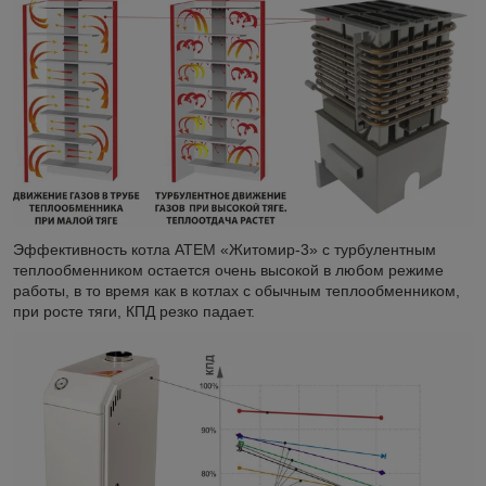
Эффективность котла АТЕМ «Житомир-3» с турбулентным
теплообменником остается очень высокой в любом режиме
работы, в то время как в котлах с обычным теплообменником,
при росте тяги, КПД резко падает.