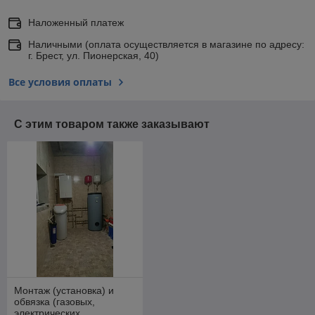
Наложенный платеж
Наличными (оплата осуществляется в магазине по адресу:
г. Брест, ул. Пионерская, 40)
Все условия оплаты
С этим товаром также заказывают
Монтаж (установка) и
обвязка (газовых,
электрических,