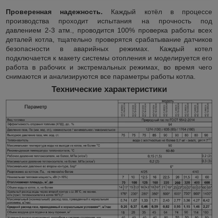
Проверенная надежность.
Каждый котёл в процессе
производства проходит испытания на прочность под
давлением 2-3 атм., проводится 100% проверка работы всех
деталей котла, тщательно проверятся срабатывание датчиков
безопасности в аварийных режимах. Каждый котел
подключается к макету системы отопления и моделируется его
работа в рабочих и экстремальных режимах, во время чего
снимаются и анализируются все параметры работы котла.
Технические характеристики