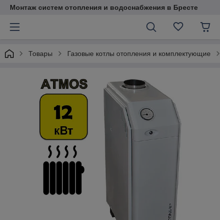
Монтаж систем отопления и водоснабжения в Бресте
Товары
Газовые котлы отопления и комплектующие