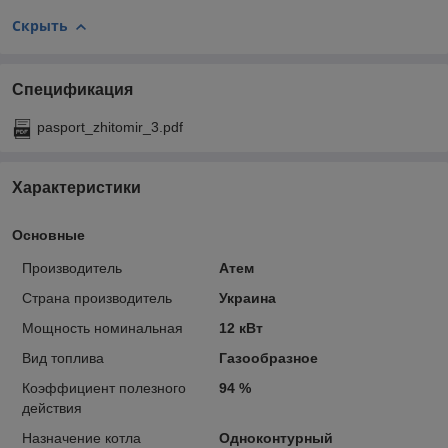
Скрыть
Спецификация
pasport_zhitomir_3.pdf
Характеристики
Основные
Производитель
Атем
Страна производитель
Украина
Мощность номинальная
12 кВт
Вид топлива
Газообразное
Коэффициент полезного
94 %
действия
Назначение котла
Одноконтурный