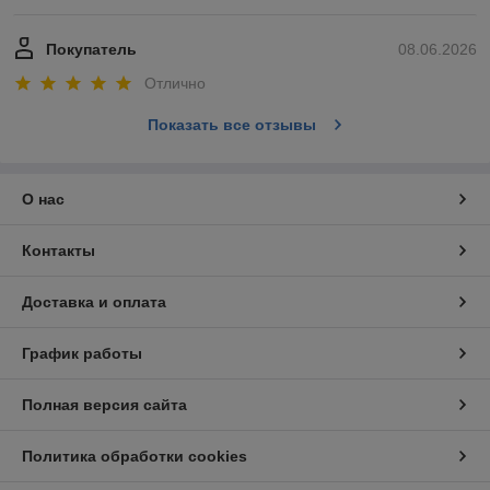
Покупатель
08.06.2026
Отлично
Показать все отзывы
О нас
Контакты
Доставка и оплата
График работы
Полная версия сайта
Политика обработки cookies