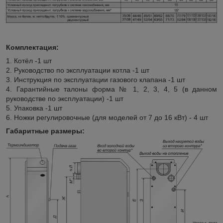
Комплектация:
1. Котёл -1 шт
2. Руководство по эксплуатации котла -1 шт
3. Инструкция по эксплуатации газового клапана -1 шт
4. Гарантийные талоны форма № 1, 2, 3, 4, 5 (в данном
руководстве по эксплуатации) -1 шт
5. Упаковка -1 шт
6. Ножки регулировочные (для моделей от 7 до 16 кВт) - 4 шт
Габаритные размеры: