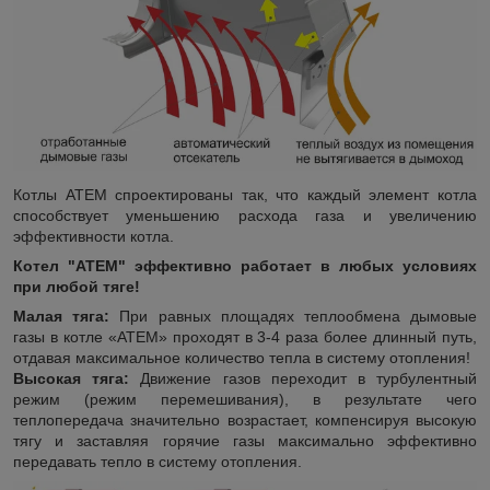
Котлы АТЕМ спроектированы так, что каждый элемент котла
способствует уменьшению расхода газа и увеличению
эффективности котла.
Котел "АТЕМ" эффективно работает в любых условиях
при любой тяге!
Малая тяга:
При равных площадях теплообмена дымовые
газы в котле «АТЕМ» проходят в 3-4 раза более длинный путь,
отдавая максимальное количество тепла в систему отопления!
Высокая тяга:
Движение газов переходит в турбулентный
режим (режим перемешивания), в результате чего
теплопередача значительно возрастает, компенсируя высокую
тягу и заставляя горячие газы максимально эффективно
передавать тепло в систему отопления.