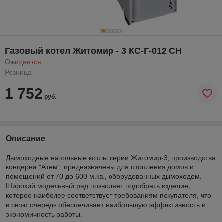
Газовый котел Житомир - 3 КС-Г-012 СН
Ожидается
Розница
1 752
руб.
Описание
Дымоходные напольные котлы серии Житомир-3, производства
концерна "Атем", предназначены для отопления домов и
помещений от 70 до 600 м.кв., оборудованных дымоходом.
Широкий модельный ряд позволяет подобрать изделие,
которое наиболее соответствует требованиям покупателя, что
в свою очередь обеспечивает наибольшую эффективность и
экономичность работы.