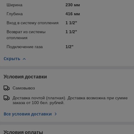
Ширина
230 мм
Глубина
416 мм
Вход в систему отопления
1 1/2"
Возврат из системы
1 1/2"
отопления
Подключение газа
1/2"
Скрыть
Условия доставки
Самовывоз
Доставка почтой (платная). Доставка возможна при сумме
заказа от 100 бел. рублей.
Все условия доставки
Условия оплаты