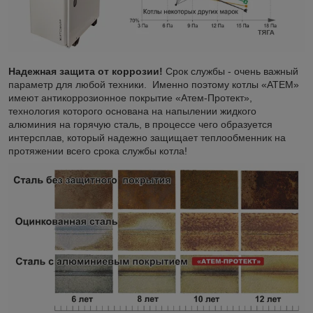
Надежная защита от коррозии!
Срок службы - очень важный
параметр для любой техники. Именно поэтому котлы «АТЕМ»
имеют антикоррозионное покрытие «Атем-Протект»,
технология которого основана на напылении жидкого
алюминия на горячую сталь, в процессе чего образуется
интерсплав, который надежно защищает теплообменник на
протяжении всего срока службы котла!