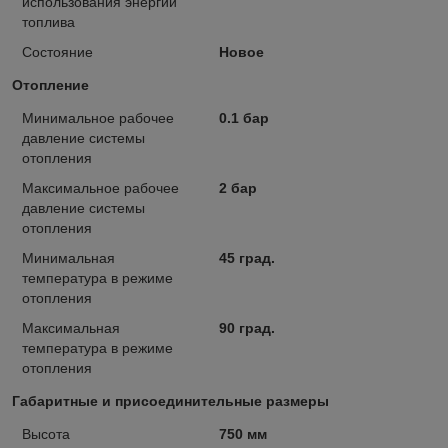
использования энергии
топлива
Состояние
Новое
Отопление
Минимальное рабочее
0.1 бар
давление системы
отопления
Максимальное рабочее
2 бар
давление системы
отопления
Минимальная
45 град.
температура в режиме
отопления
Максимальная
90 град.
температура в режиме
отопления
Габаритные и присоединительные размеры
Высота
750 мм