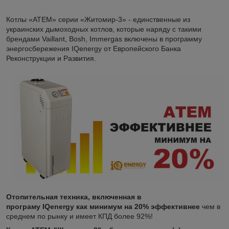
Котлы «АТЕМ» серии «Житомир-3» - единственные из
украинских дымоходных котлов, которые наряду с такими
брендами Vaillant, Bosh, Immergas включены в программу
энергосбережения IQenergy от Европейского Банка
Реконструкции и Развития.
Отопительная техника, включенная в
програму
IQenergy
как минимум на 20% эффективнее
чем в
среднем по рынку и имеет КПД более 92%!