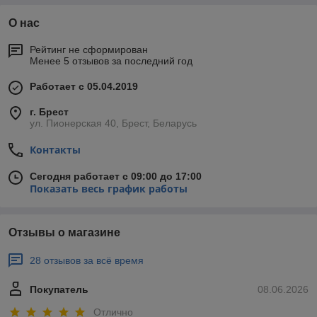
О нас
Рейтинг не сформирован
Менее 5 отзывов за последний год
Работает с 05.04.2019
г. Брест
ул. Пионерская 40, Брест, Беларусь
Контакты
Сегодня работает с 09:00 до 17:00
Показать весь график работы
Отзывы о магазине
28 отзывов за всё время
Покупатель
08.06.2026
Отлично