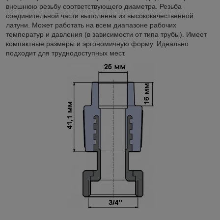
внешнюю резьбу соответствующего диаметра. Резьба
соединительной части выполнена из высококачественной
латуни. Может работать на всем диапазоне рабочих
температур и давления (в зависимости от типа трубы). Имеет
компактные размеры и эргономичную форму. Идеально
подходит для труднодоступных мест.