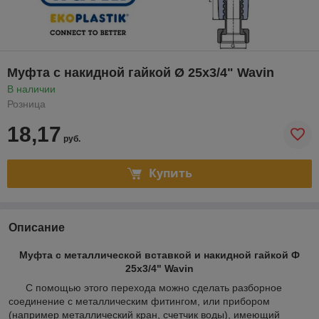
Муфта с накидной гайкой Ø 25х3/4" Wavin
В наличии
Розница
18,17
руб.
Купить
Описание
Муфта с металлической вставкой и накидной гайкой Ф
25х3/4" Wavin
С помощью этого перехода можно сделать разборное
соединение с металлическим фитингом, или прибором
(например металлический кран, счетчик воды), имеющий