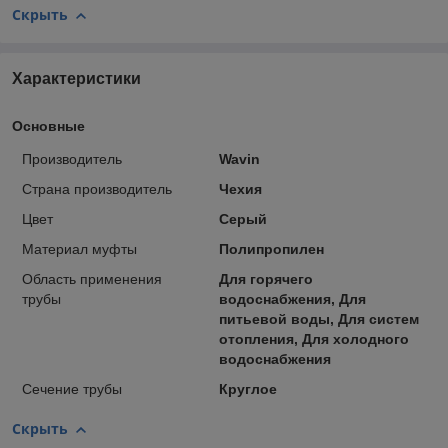
Скрыть
Характеристики
Основные
Производитель
Wavin
Страна производитель
Чехия
Цвет
Серый
Материал муфты
Полипропилен
Область применения
Для горячего
трубы
водоснабжения, Для
питьевой воды, Для систем
отопления, Для холодного
водоснабжения
Сечение трубы
Круглое
Скрыть