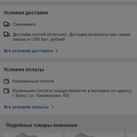
Условия доставки
Самовывоз
Доставка почтой (платная). Доставка возможна при сумме
заказа от 100 бел. рублей.
Все условия доставки
Условия оплаты
Наложенный платеж
Наличными (оплата осуществляется в магазине по адресу:
г. Брест, ул. Пионерская, 40)
Все условия оплаты
Подобные товары компании