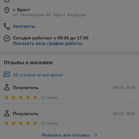
г. Брест
ул. Пионерская 40, Брест, Беларусь
Контакты
Сегодня работает с 09:00 до 17:00
Показать весь график работы
Отзывы о магазине
28 отзывов за всё время
Покупатель
08.06.2026
Отлично
Покупатель
08.06.2026
Отлично
Показать все отзывы