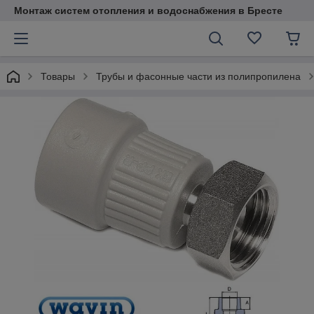
Монтаж систем отопления и водоснабжения в Бресте
Товары
Трубы и фасонные части из полипропилена