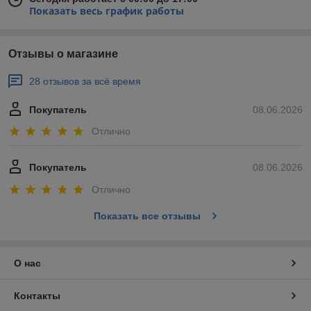
Показать весь график работы
Отзывы о магазине
28 отзывов за всё время
Покупатель
08.06.2026
Отлично
Покупатель
08.06.2026
Отлично
Показать все отзывы
О нас
Контакты