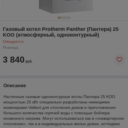
Газовый котел Protherm Panther (Пантера) 25
KОО (атмосферный, одноконтурный)
Ожидается
Розница
3 840
руб.
Описание
Настенные газовые одноконтурные котлы Пантера 25 KОO
мощностью 25 кВт специально разработаны немецкими
инженерами Vaillant для отопления домов и приготовления
большого количества горячей воды с помощью бойлера
косвенного нагрева. Могут использоваться как в «поквартирном
отоплении», так и в индивидуальных жилых домах, коттеджах