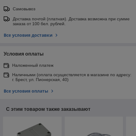
Самовывоз
Доставка почтой (платная). Доставка возможна при сумме
заказа от 100 бел. рублей.
Все условия доставки
Условия оплаты
Наложенный платеж
Наличными (оплата осуществляется в магазине по адресу:
г. Брест, ул. Пионерская, 40)
Все условия оплаты
С этим товаром также заказывают