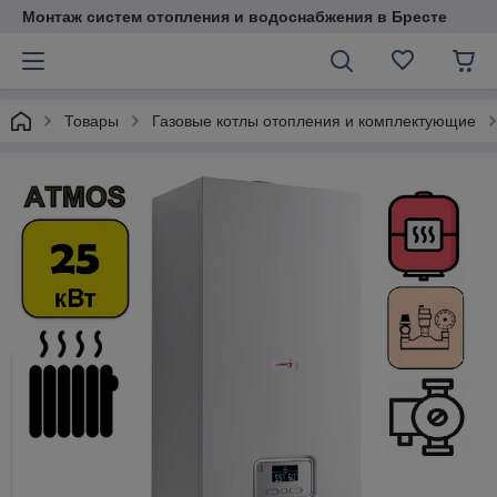
Монтаж систем отопления и водоснабжения в Бресте
Товары
Газовые котлы отопления и комплектующие