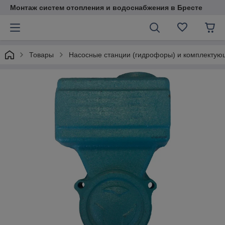
Монтаж систем отопления и водоснабжения в Бресте
Товары
Насосные станции (гидрофоры) и комплекту