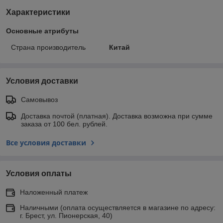
Характеристики
Основные атрибуты
Страна производитель
Китай
Условия доставки
Самовывоз
Доставка почтой (платная). Доставка возможна при сумме
заказа от 100 бел. рублей.
Все условия доставки
Условия оплаты
Наложенный платеж
Наличными (оплата осуществляется в магазине по адресу:
г. Брест, ул. Пионерская, 40)