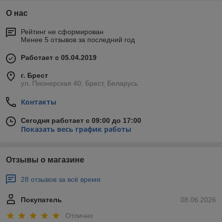
О нас
Рейтинг не сформирован
Менее 5 отзывов за последний год
Работает с 05.04.2019
г. Брест
ул. Пионерская 40, Брест, Беларусь
Контакты
Сегодня работает с 09:00 до 17:00
Показать весь график работы
Отзывы о магазине
28 отзывов за всё время
Покупатель
08.06.2026
Отлично