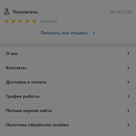
Покупатель
08.06.2026
Отлично
Показать все отзывы
О нас
Контакты
Доставка и оплата
График работы
Полная версия сайта
Политика обработки cookies