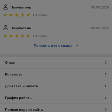
Покупатель
08.06.2026
Отлично
Покупатель
08.06.2026
Отлично
Показать все отзывы
О нас
Контакты
Доставка и оплата
График работы
Полная версия сайта