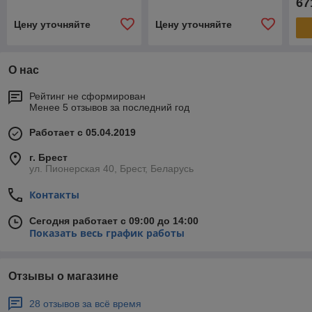
67
Цену уточняйте
Цену уточняйте
О нас
Рейтинг не сформирован
Менее 5 отзывов за последний год
Работает с 05.04.2019
г. Брест
ул. Пионерская 40, Брест, Беларусь
Контакты
Сегодня работает с 09:00 до 14:00
Показать весь график работы
Отзывы о магазине
28 отзывов за всё время