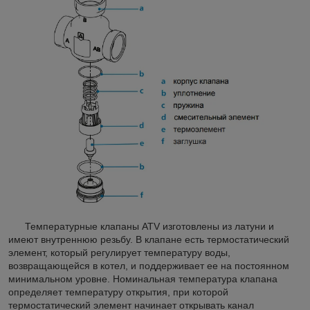
Температурные клапаны ATV изготовлены из латуни и
имеют внутреннюю резьбу. В клапане есть термостатический
элемент, который регулирует температуру воды,
возвращающейся в котел, и поддерживает ее на постоянном
минимальном уровне. Номинальная температура клапана
определяет температуру открытия, при которой
термостатический элемент начинает открывать канал