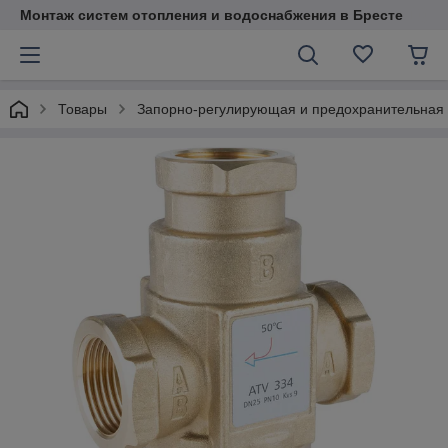
Монтаж систем отопления и водоснабжения в Бресте
Товары
Запорно-регулирующая и предохранительная