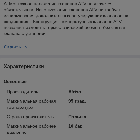
A. Монтажное положение клапанов ATV не является
обязательным. Использование клапанов ATV не требует
использования дополнительных регулирующих клапанов на
соединениях. Конструкция температурных клапанов ATV
позволяет заменять термостатический элемент без снятия
клапана с установки.
Скрыть
Характеристики
Основные
Производитель
Afriso
Максимальная рабочая
95 град.
температура
Страна производитель
Польша
Максимальное рабочее
10 бар
давление