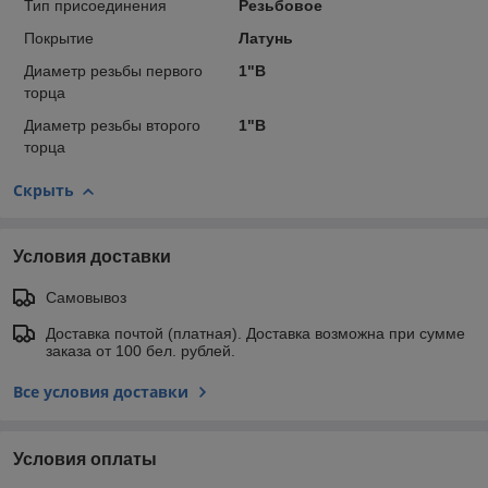
Тип присоединения
Резьбовое
Покрытие
Латунь
Диаметр резьбы первого
1"В
торца
Диаметр резьбы второго
1"В
торца
Скрыть
Условия доставки
Самовывоз
Доставка почтой (платная). Доставка возможна при сумме
заказа от 100 бел. рублей.
Все условия доставки
Условия оплаты