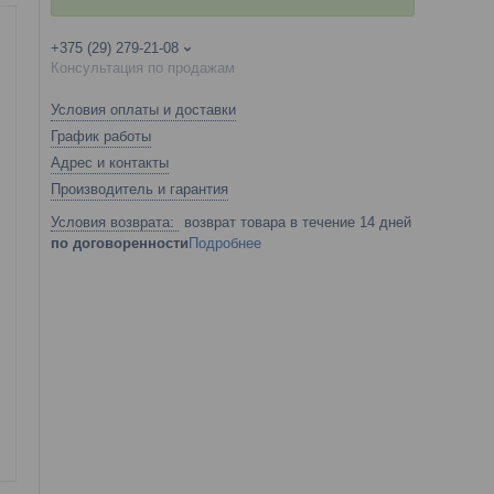
+375 (29) 279-21-08
Консультация по продажам
Условия оплаты и доставки
График работы
Адрес и контакты
Производитель и гарантия
возврат товара в течение 14 дней
по договоренности
Подробнее