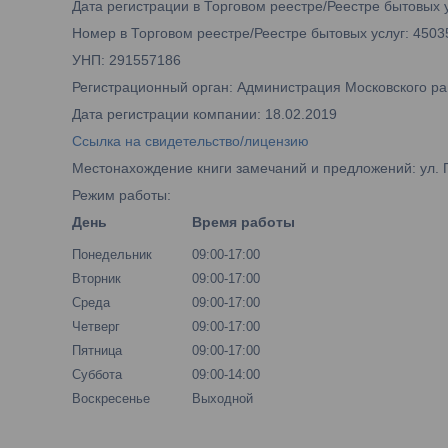
Дата регистрации в Торговом реестре/Реестре бытовых у
Номер в Торговом реестре/Реестре бытовых услуг: 4503
УНП: 291557186
Регистрационный орган: Администрация Московского рай
Дата регистрации компании: 18.02.2019
Ссылка на свидетельство/лицензию
Местонахождение книги замечаний и предложений: ул. 
Режим работы:
День
Время работы
Понедельник
09:00-17:00
Вторник
09:00-17:00
Среда
09:00-17:00
Четверг
09:00-17:00
Пятница
09:00-17:00
Суббота
09:00-14:00
Воскресенье
Выходной