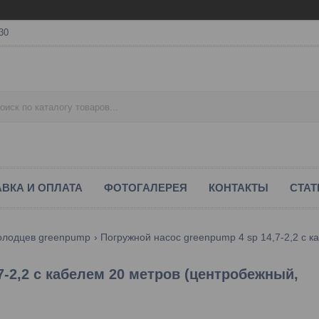
30
ВКА И ОПЛАТА
ФОТОГАЛЕРЕЯ
КОНТАКТЫ
СТАТ
колодцев greenpump
7-2,2 с кабелем 20 метров (центробежный,