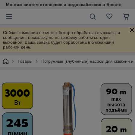
Монтаж систем отопления и водоснабжения в Бресте
Сейчас компания не может быстро обрабатывать заказы и
сообщения, поскольку по ее графику работы сегодня
выходной. Ваша заявка будет обработана в ближайший
рабочий день.
Товары
Погружные (глубинные) насосы для скважин и