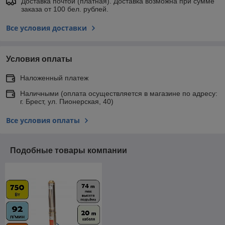
Доставка почтой (платная). Доставка возможна при сумме
заказа от 100 бел. рублей.
Все условия доставки
Условия оплаты
Наложенный платеж
Наличными (оплата осуществляется в магазине по адресу:
г. Брест, ул. Пионерская, 40)
Все условия оплаты
Подобные товары компании