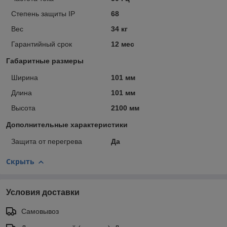
Степень защиты IP
68
Вес
34 кг
Гарантийный срок
12 мес
Габаритные размеры
Ширина
101 мм
Длина
101 мм
Высота
2100 мм
Дополнительные характеристики
Защита от перегрева
Да
Скрыть
Условия доставки
Самовывоз