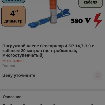
Погружной насос Greenpump 4 SP 14,7-3,0 с
кабелем 20 метров (центробежный,
многоступенчатый)
Нет в наличии
Розница
Цену уточняйте
Описание