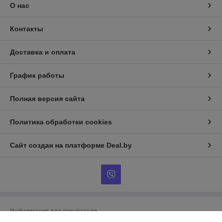
О нас
Контакты
Доставка и оплата
График работы
Полная версия сайта
Политика обработки cookies
Сайт создан на платформе Deal.by
Информация для покупателя