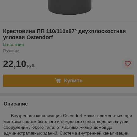
Крестовина ПП 110/110х87º двухплоскостная
угловая Ostendorf
В наличии
Розница
22,10
руб.
Купить
Описание
Внутренняя канализация Ostendorf может применяться при
монтаже систем бытового и дождевого водоотведения внутри
сооружений любого типа: от частных жилых домов до
административных зданий. Система внутренней канализации