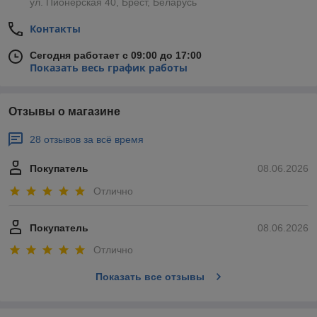
ул. Пионерская 40, Брест, Беларусь
Контакты
Сегодня работает с 09:00 до 17:00
Показать весь график работы
Отзывы о магазине
28 отзывов за всё время
Покупатель
08.06.2026
Отлично
Покупатель
08.06.2026
Отлично
Показать все отзывы