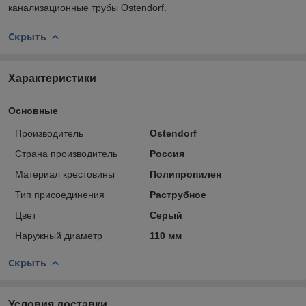
канализационные трубы Ostendorf.
Скрыть
Характеристики
Основные
Производитель
Ostendorf
Страна производитель
Россия
Материал крестовины
Полипропилен
Тип присоединения
Раструбное
Цвет
Серый
Наружный диаметр
110 мм
Скрыть
Условия доставки