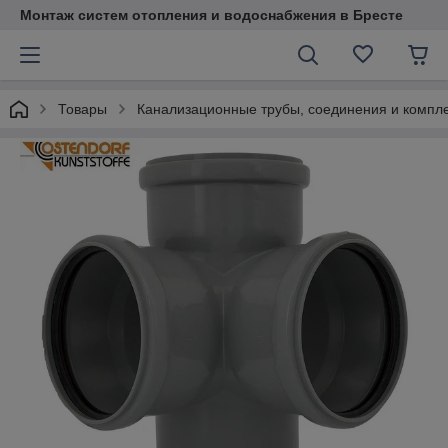
Монтаж систем отопления и водоснабжения в Бресте
Товары
Канализационные трубы, соединения и комп