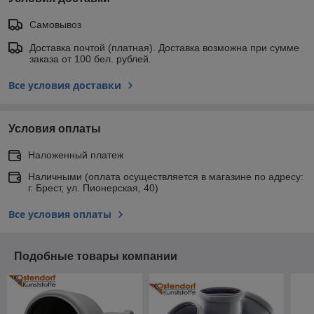
Самовывоз
Доставка почтой (платная). Доставка возможна при сумме
заказа от 100 бел. рублей.
Все условия доставки
Условия оплаты
Наложенный платеж
Наличными (оплата осуществляется в магазине по адресу:
г. Брест, ул. Пионерская, 40)
Все условия оплаты
Подобные товары компании