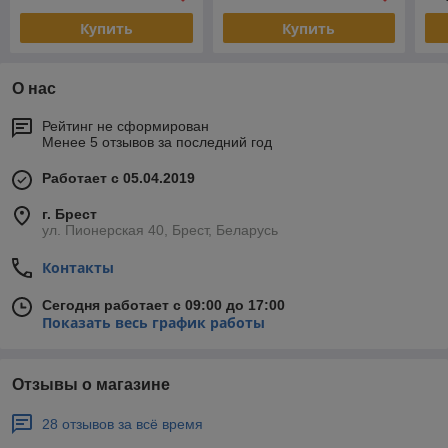
Купить
Купить
О нас
Рейтинг не сформирован
Менее 5 отзывов за последний год
Работает с 05.04.2019
г. Брест
ул. Пионерская 40, Брест, Беларусь
Контакты
Сегодня работает с 09:00 до 17:00
Показать весь график работы
Отзывы о магазине
28 отзывов за всё время