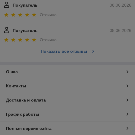
Покупатель
08.06.2026
Отлично
Покупатель
08.06.2026
Отлично
Показать все отзывы
О нас
Контакты
Доставка и оплата
График работы
Полная версия сайта