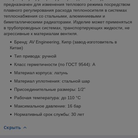
предназначен для изменения теплового режима посредством
плавного регулирования расхода теплоносителя в системах
теплоснабжения со стальными, алюминиевыми и
биметаллическими радиаторами. Изделие может применяться
в трубопроводных системах, транспортирующих жидкости, не
агрессивные к материалам вентиля.
Бренд: AV Engineering, Кипр (завод-изготовитель в
Китае)
Тип привода: ручной
Класс герметичности (по ГОСТ 9544): А
Материал корпуса: латунь
Материал уплотнения: стальной шар
Присоединительные размеры: 1/2"
Рабочая температура: до 110 °С
Максимальное давление: 16 бар
Нормативный срок службы: 30 лет
Скрыть