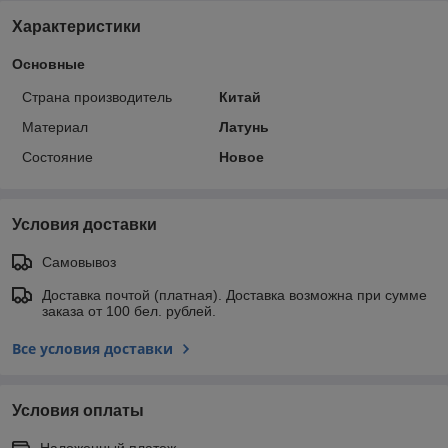
Характеристики
Основные
Страна производитель
Китай
Материал
Латунь
Состояние
Новое
Условия доставки
Самовывоз
Доставка почтой (платная). Доставка возможна при сумме
заказа от 100 бел. рублей.
Все условия доставки
Условия оплаты
Наложенный платеж