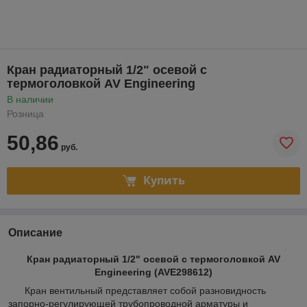
Кран радиаторный 1/2" осевой с
термоголовкой AV Engineering
В наличии
Розница
50,86
руб.
Купить
Описание
Кран радиаторный 1/2" осевой с термоголовкой AV
Engineering (AVE298612)
Кран вентильный представляет собой разновидность
запорно-регулирующей трубопроводной арматуры и