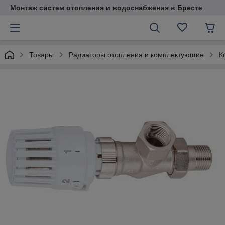
Монтаж систем отопления и водоснабжения в Бресте
Товары
Радиаторы отопления и комплектующие
К