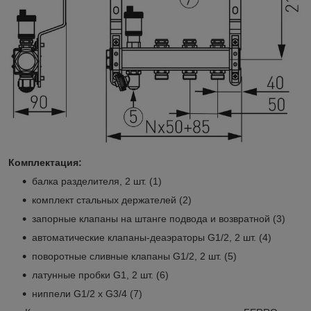
Комплектация:
балка разделителя, 2 шт. (1)
комплект стальных держателей (2)
запорные клапаны на штанге подвода и возвратной (3)
автоматические клапаны-деаэраторы G1/2, 2 шт. (4)
поворотные сливные клапаны G1/2, 2 шт. (5)
латунные пробки G1, 2 шт. (6)
ниппели G1/2 x G3/4 (7)