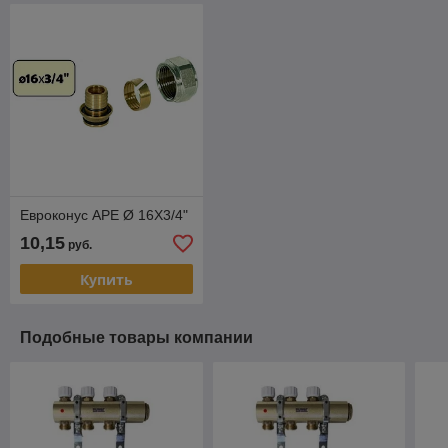
Евроконус APE Ø 16Х3/4"
10,15
руб.
Купить
Подобные товары компании