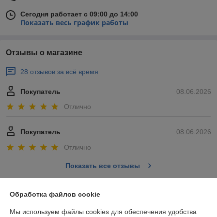
Сегодня работает с 09:00 до 14:00
Показать весь график работы
Отзывы о магазине
28 отзывов за всё время
Покупатель
08.06.2026
Отлично
Покупатель
08.06.2026
Отлично
Показать все отзывы
Обработка файлов cookie
О нас
Мы используем файлы cookies для обеспечения удобства