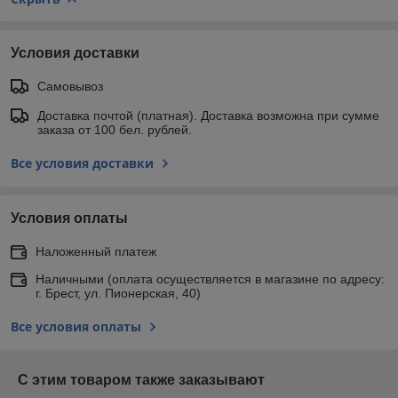
Условия доставки
Самовывоз
Доставка почтой (платная). Доставка возможна при сумме
заказа от 100 бел. рублей.
Все условия доставки
Условия оплаты
Наложенный платеж
Наличными (оплата осуществляется в магазине по адресу:
г. Брест, ул. Пионерская, 40)
Все условия оплаты
С этим товаром также заказывают