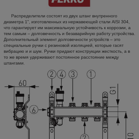
Распределители состоят из двух штанг внутренного
диаметра 1", изготовленных из нержавеющей стали AISI 304,
что гарантирует им максимальную устойчивость к коррозии, а
тем самым – долговечность и безаварийную работу устройства.
Дополнительный элемент долговечности устройств – это
специальные ручки с резиновой изоляцией, которые гасят
вибрацию и и шум. Ручки придают конструкции жесткость, а в
то же время удерживают постоянное расстояние между
штангами.