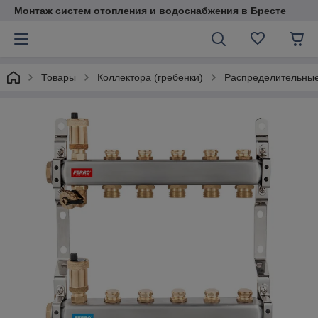
Монтаж систем отопления и водоснабжения в Бресте
Товары
Коллектора (гребенки)
Распределительны