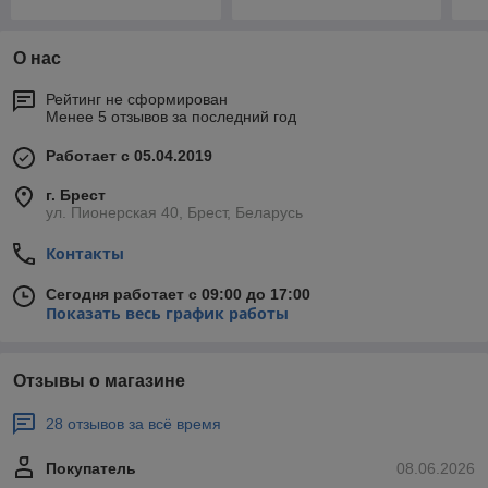
О нас
Рейтинг не сформирован
Менее 5 отзывов за последний год
Работает с 05.04.2019
г. Брест
ул. Пионерская 40, Брест, Беларусь
Контакты
Сегодня работает с 09:00 до 17:00
Показать весь график работы
Отзывы о магазине
28 отзывов за всё время
Покупатель
08.06.2026