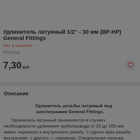
Удлинитель латунный 1/2" - 30 мм (ВР-НР)
General Fittings
Нет в наличии
Розница
7,30
руб.
Описание
Удлинитель резьбы латунный под
шестигранник General Fittings.
Удлинитель латунный применяется в случаях
необходимости удлинения трубопровода от 10 до 100 мм,
имеет наружную и внутреннюю резьбу. С одного края резьба
внутренняя, с другого — наружная. Специальная насечка