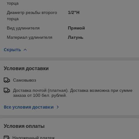
торца
Диаметр резьбы второго
1/2"Н
торца
Вид удлинителя
Прямой
Материал удлинителя
Латунь
Скрыть
Условия доставки
Самовывоз
Доставка почтой (платная). Доставка возможна при сумме
заказа от 100 бел. рублей.
Все условия доставки
Условия оплаты
Наложенный платеж