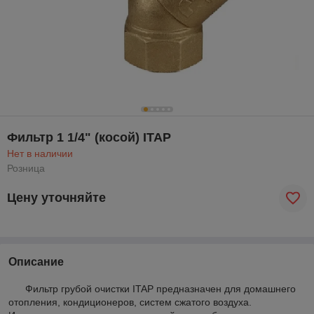
Фильтр 1 1/4" (косой) ITAP
Нет в наличии
Розница
Цену уточняйте
Описание
Фильтр грубой очистки ITAP предназначен для домашнего
отопления, кондиционеров, систем сжатого воздуха.