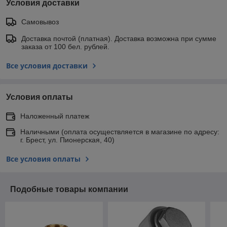
Условия доставки
Самовывоз
Доставка почтой (платная). Доставка возможна при сумме
заказа от 100 бел. рублей.
Все условия доставки
Условия оплаты
Наложенный платеж
Наличными (оплата осуществляется в магазине по адресу:
г. Брест, ул. Пионерская, 40)
Все условия оплаты
Подобные товары компании