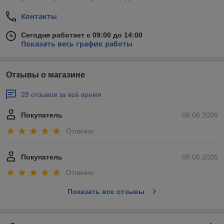
Контакты
Сегодня работает с 09:00 до 14:00
Показать весь график работы
Отзывы о магазине
28 отзывов за всё время
Покупатель
08.06.2026
Отлично
Покупатель
08.06.2026
Отлично
Показать все отзывы