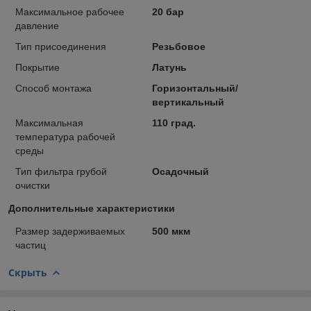
Максимальное рабочее
20 бар
давление
Тип присоединения
Резьбовое
Покрытие
Латунь
Способ монтажа
Горизонтальный/
вертикальный
Максимальная
110 град.
температура рабочей
среды
Тип фильтра грубой
Осадочный
очистки
Дополнительные характеристики
Размер задерживаемых
500 мкм
частиц
Скрыть