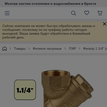
Монтаж систем отопления и водоснабжения в Бресте
Сейчас компания не может быстро обрабатывать заказы и
сообщения, поскольку по ее графику работы сегодня
выходной. Ваша заявка будет обработана в ближайший
рабочий день.
Товары
Фитинги латунные
ITAP
Фильтр 1 1/4" (