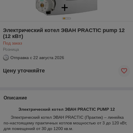
Электрический котел ЭВАН PRACTIC pump 12
(12 кВт)
Под заказ
Розница
Отправка с
22 августа 2026
Цену уточняйте
Описание
Электрический котел ЭВАН PRACTIC PUMP 12
Электрический котел ЭВАН PRACTIC (Практик) – линейка
по-настоящему практичных котлов мощностью от 3 до 120 кВт,
для помещений от 30 до 1200 кв.м.