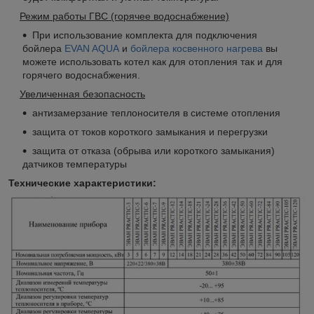
Режим работы ГВС (горячее водоснабжение)
При использование комплекта для подключения
бойлера
EVAN AQUA
и
бойлера косвенного нагрева
вы
можете использовать котел как для отопления так и для
горячего водоснабжения.
Увеличенная безопасность
антизамерзание теплоносителя в системе отопления
защита от токов короткого замыкания и перегрузки
защита от отказа (обрыва или короткого замыкания)
датчиков температуры
Технические характеристики: