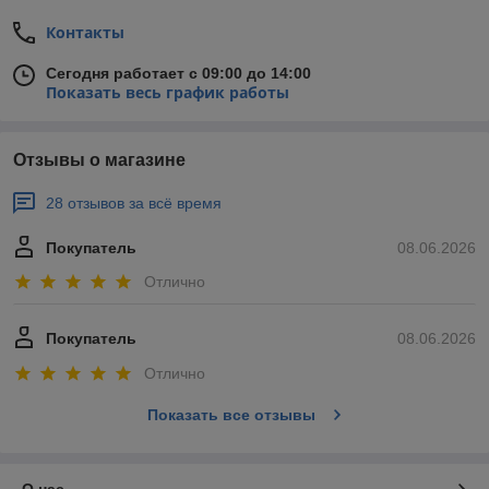
Контакты
Сегодня работает с 09:00 до 14:00
Показать весь график работы
Отзывы о магазине
28 отзывов за всё время
Покупатель
08.06.2026
Отлично
Покупатель
08.06.2026
Отлично
Показать все отзывы
О нас