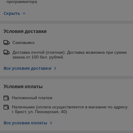
программатора
Скрыть
Условия доставки
Самовывоз
Доставка почтой (платная). Доставка возможна при сумме
заказа от 100 бел. рублей.
Все условия доставки
Условия оплаты
Наложенный платеж
Наличными (оплата осуществляется в магазине по адресу:
г. Брест, ул. Пионерская, 40)
Все условия оплаты