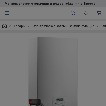
Монтаж систем отопления и водоснабжения в Бресте
Товары
Электрические котлы и комплектующие
Эл