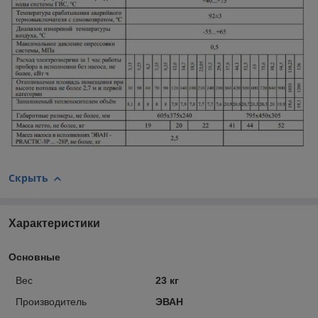
Скрыть
Характеристики
Основные
Вес
23 кг
Производитель
ЭВАН