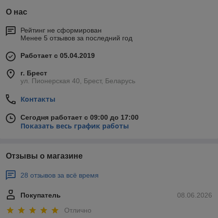
О нас
Рейтинг не сформирован
Менее 5 отзывов за последний год
Работает с 05.04.2019
г. Брест
ул. Пионерская 40, Брест, Беларусь
Контакты
Сегодня работает с 09:00 до 17:00
Показать весь график работы
Отзывы о магазине
28 отзывов за всё время
Покупатель
08.06.2026
Отлично