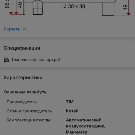
Скрыть
Спецификация
Технический паспорт.pdf
Характеристики
Основные атрибуты
Производитель
TIM
Страна производитель
Китай
Комплектация группы
Автоматический
воздухоотводчик,
Манометр,