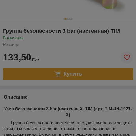
Группа безопасности 3 bar (настенная) TIM
В наличии
Розница
133,50
руб.
Купить
Описание
Узел безопасности 3 bar (настенный) TIM (арт. TIM-JH-1021-
3)
Группа безопасности настенная предназначена для защиты
закрытых систем отопления от избыточного давления и
завоздушивания. Включает в себя предохранительный клапан,