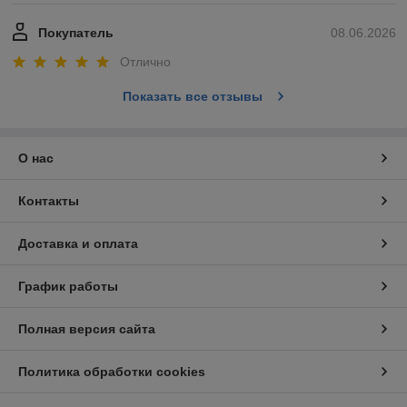
Покупатель
08.06.2026
Отлично
Показать все отзывы
О нас
Контакты
Доставка и оплата
График работы
Полная версия сайта
Политика обработки cookies