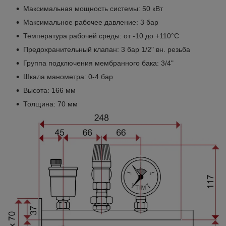
Максимальная мощность системы: 50 кВт
Максимальное рабочее давление: 3 бар
Температура рабочей среды: от -10 до +110°С
Предохранительный клапан: 3 бар 1/2" вн. резьба
Группа подключения мембранного бака: 3/4"
Шкала манометра: 0-4 бар
Высота: 166 мм
Толщина: 70 мм