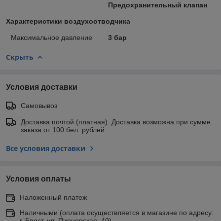
Предохранительный клапан
Характеристики воздухоотводчика
Максимальное давление
3 бар
Скрыть
Условия доставки
Самовывоз
Доставка почтой (платная). Доставка возможна при сумме
заказа от 100 бел. рублей.
Все условия доставки
Условия оплаты
Наложенный платеж
Наличными (оплата осуществляется в магазине по адресу:
г. Брест, ул. Пионерская, 40)