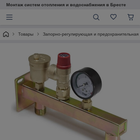
Монтаж систем отопления и водоснабжения в Бресте
Товары
Запорно-регулирующая и предохранительная