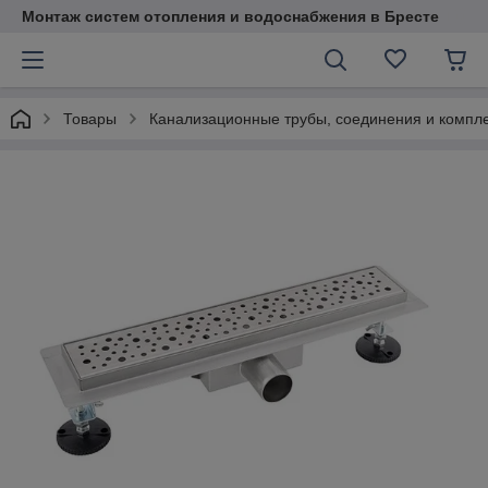
Монтаж систем отопления и водоснабжения в Бресте
Товары
Канализационные трубы, соединения и комп