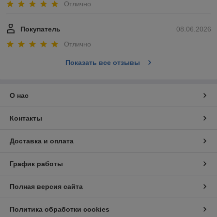
Отлично
Покупатель
08.06.2026
Отлично
Показать все отзывы
О нас
Контакты
Доставка и оплата
График работы
Полная версия сайта
Политика обработки cookies