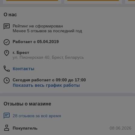
О нас
Рейтинг не сформирован
Менее 5 отзывов за последний год
Работает с 05.04.2019
г. Брест
ул. Пионерская 40, Брест, Беларусь
Контакты
Сегодня работает с 09:00 до 17:00
Показать весь график работы
Отзывы о магазине
28 отзывов за всё время
Покупатель
08.06.2026