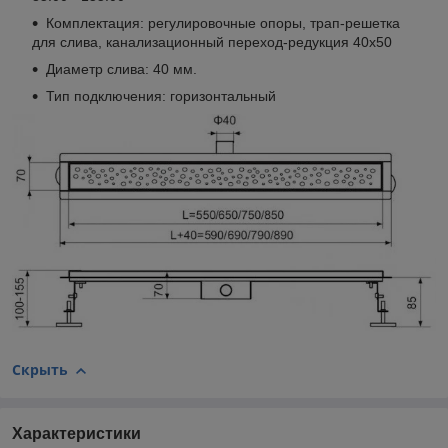
Комплектация: регулировочные опоры, трап-решетка
для слива, канализационный переход-редукция 40х50
Диаметр слива: 40 мм.
Тип подключения: горизонтальный
Скрыть
Характеристики