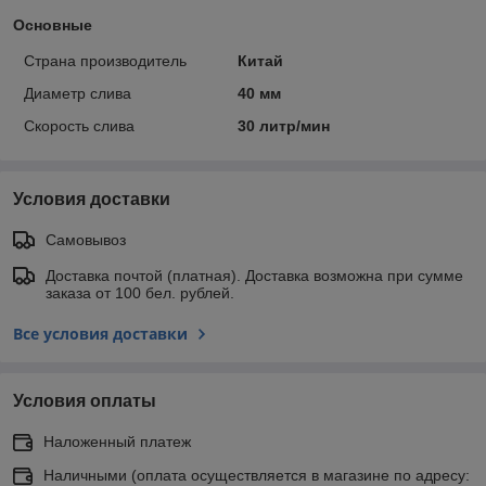
Основные
Страна производитель
Китай
Диаметр слива
40 мм
Скорость слива
30 литр/мин
Условия доставки
Самовывоз
Доставка почтой (платная). Доставка возможна при сумме
заказа от 100 бел. рублей.
Все условия доставки
Условия оплаты
Наложенный платеж
Наличными (оплата осуществляется в магазине по адресу: