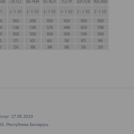
слуг: 27.05.2019
55, Республика Беларусь