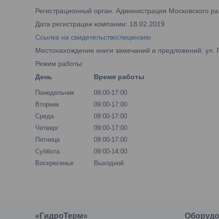
Регистрационный орган: Администрация Московского рай
Дата регистрации компании: 18.02.2019
Ссылка на свидетельство/лицензию
Местонахождение книги замечаний и предложений: ул. 
Режим работы:
День
Время работы
Понедельник
09:00-17:00
Вторник
09:00-17:00
Среда
09:00-17:00
Четверг
09:00-17:00
Пятница
09:00-17:00
Суббота
09:00-14:00
Воскресенье
Выходной
«ГидроТерм»
Оборудо