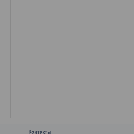
я
Контакты