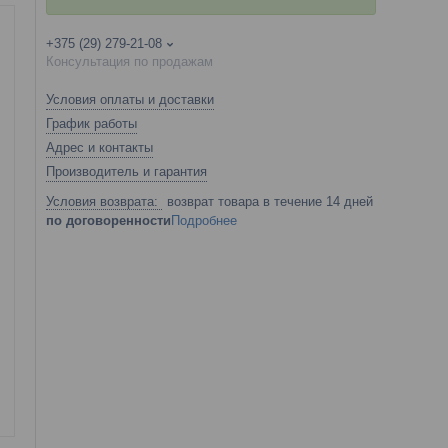
+375 (29) 279-21-08
Консультация по продажам
Условия оплаты и доставки
График работы
Адрес и контакты
Производитель и гарантия
возврат товара в течение 14 дней
по договоренности
Подробнее