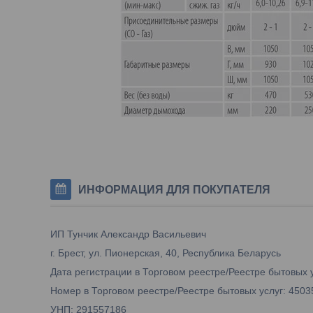
ИНФОРМАЦИЯ ДЛЯ ПОКУПАТЕЛЯ
ИП Тунчик Александр Васильевич
г. Брест, ул. Пионерская, 40, Республика Беларусь
Дата регистрации в Торговом реестре/Реестре бытовых у
Номер в Торговом реестре/Реестре бытовых услуг: 4503
УНП: 291557186