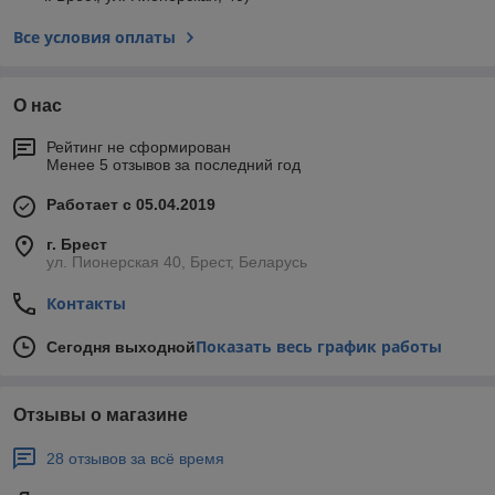
Все условия оплаты
О нас
Рейтинг не сформирован
Менее 5 отзывов за последний год
Работает с 05.04.2019
г. Брест
ул. Пионерская 40, Брест, Беларусь
Контакты
Показать весь график работы
Сегодня выходной
Отзывы о магазине
28 отзывов за всё время