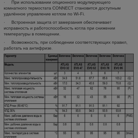
· При использовании опционного модулирующего
комнатного термостата CONNECT становится доступным
удалённое управление котлом по Wi-Fi.
· Встроенная защита от замерзания обеспечивает
исправность и работоспособность котла при снижении
температуры в помещении.
· Возможность, при соблюдении соответствующих правил,
работать на антифризе.