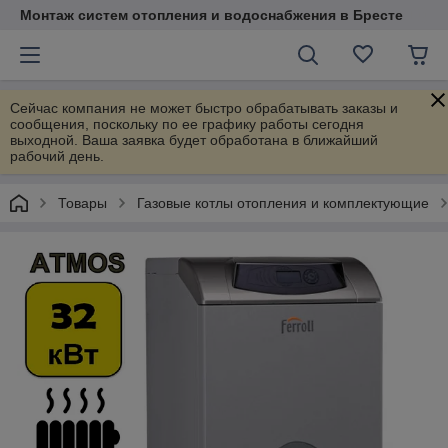
Монтаж систем отопления и водоснабжения в Бресте
Сейчас компания не может быстро обрабатывать заказы и
сообщения, поскольку по ее графику работы сегодня
выходной. Ваша заявка будет обработана в ближайший
рабочий день.
Товары
Газовые котлы отопления и комплектующие