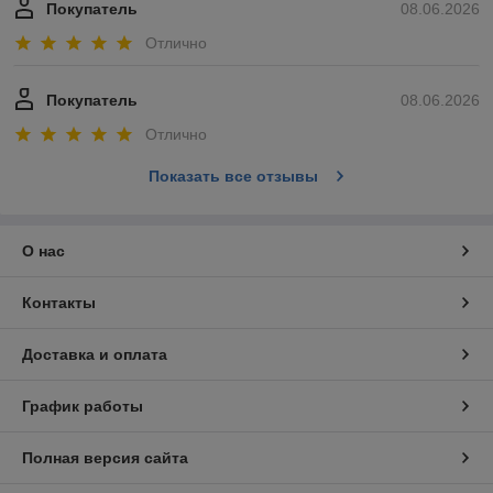
Покупатель
08.06.2026
Отлично
Покупатель
08.06.2026
Отлично
Показать все отзывы
О нас
Контакты
Доставка и оплата
График работы
Полная версия сайта