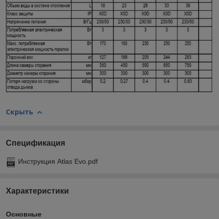
Скрыть
Спецификация
Инструкция Atlas Evo.pdf
Характеристики
Основные