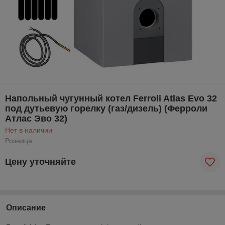
Напольный чугунный котел Ferroli Atlas Evo 32
под дутьевую горелку (газ/дизель) (Ферроли
Атлас Эво 32)
Нет в наличии
Розница
Цену уточняйте
Описание