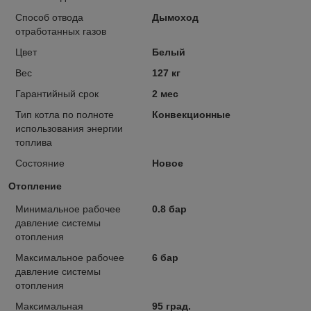
Способ отвода
Дымоход
отработанных газов
Цвет
Белый
Вес
127 кг
Гарантийный срок
2 мес
Тип котла по полноте
Конвекционные
использования энергии
топлива
Состояние
Новое
Отопление
Минимальное рабочее
0.8 бар
давление системы
отопления
Максимальное рабочее
6 бар
давление системы
отопления
Максимальная
95 град.