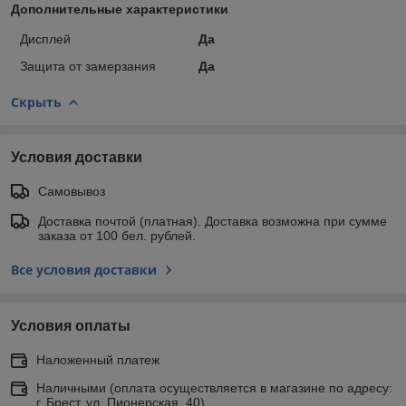
Дополнительные характеристики
Дисплей
Да
Защита от замерзания
Да
Скрыть
Условия доставки
Самовывоз
Доставка почтой (платная). Доставка возможна при сумме
заказа от 100 бел. рублей.
Все условия доставки
Условия оплаты
Наложенный платеж
Наличными (оплата осуществляется в магазине по адресу:
г. Брест, ул. Пионерская, 40)