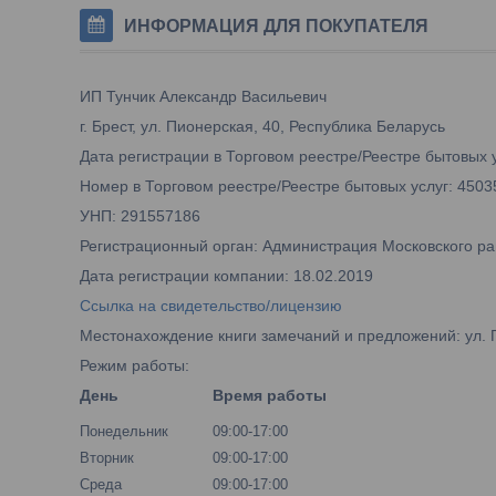
ИНФОРМАЦИЯ ДЛЯ ПОКУПАТЕЛЯ
ИП Тунчик Александр Васильевич
г. Брест, ул. Пионерская, 40, Республика Беларусь
Дата регистрации в Торговом реестре/Реестре бытовых у
Номер в Торговом реестре/Реестре бытовых услуг: 4503
УНП: 291557186
Регистрационный орган: Администрация Московского рай
Дата регистрации компании: 18.02.2019
Ссылка на свидетельство/лицензию
Местонахождение книги замечаний и предложений: ул. 
Режим работы:
День
Время работы
Понедельник
09:00-17:00
Вторник
09:00-17:00
Среда
09:00-17:00