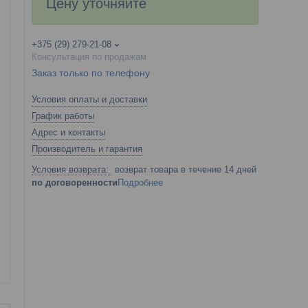
Цену уточняйте
+375 (29) 279-21-08
Консультация по продажам
Заказ только по телефону
Условия оплаты и доставки
График работы
Адрес и контакты
Производитель и гарантия
возврат товара в течение 14 дней
по договоренности
Подробнее