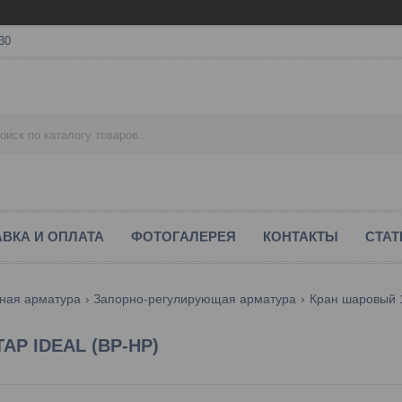
30
ВКА И ОПЛАТА
ФОТОГАЛЕРЕЯ
КОНТАКТЫ
СТАТ
ная арматура
Запорно-регулирующая арматура
Кран шаровый 1 
TAP IDEAL (ВР-НР)