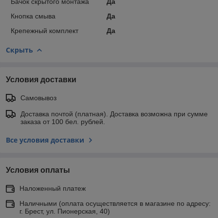
Бачок скрытого монтажа
Да
Кнопка смыва
Да
Крепежный комплект
Да
Скрыть
Условия доставки
Самовывоз
Доставка почтой (платная). Доставка возможна при сумме
заказа от 100 бел. рублей.
Все условия доставки
Условия оплаты
Наложенный платеж
Наличными (оплата осуществляется в магазине по адресу:
г. Брест, ул. Пионерская, 40)