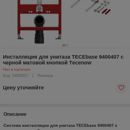
Инсталляция для унитаза TЕСЕbase 9400407 с
черной матовой кнопкой Тecenow
Нет в наличии
Код: 9400407
Розница
Цену уточняйте
Описание
Система инсталляции для унитаза TECEbase 9400407 с