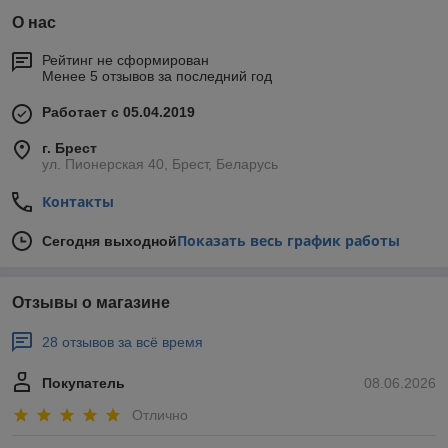
О нас
Рейтинг не сформирован
Менее 5 отзывов за последний год
Работает с 05.04.2019
г. Брест
ул. Пионерская 40, Брест, Беларусь
Контакты
Показать весь график работы
Сегодня выходной
Отзывы о магазине
28 отзывов за всё время
Покупатель
08.06.2026
Отлично