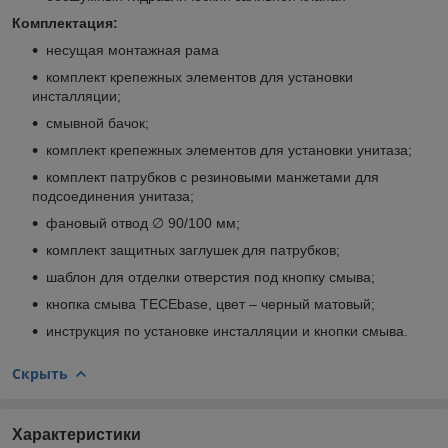
Комплектация:
несущая монтажная рама
комплект крепежных элементов для установки
инсталляции;
смывной бачок;
комплект крепежных элементов для установки унитаза;
комплект патрубков с резиновыми манжетами для
подсоединения унитаза;
фановый отвод ∅ 90/100 мм;
комплект защитных заглушек для патрубков;
шаблон для отделки отверстия под кнопку смыва;
кнопка смыва TECEbase, цвет – черный матовый;
инструкция по установке инсталляции и кнопки смыва.
Скрыть
Характеристики