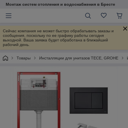
Монтаж систем отопления и водоснабжения в Бресте
Сейчас компания не может быстро обрабатывать заказы и
сообщения, поскольку по ее графику работы сегодня
выходной. Ваша заявка будет обработана в ближайший
рабочий день.
Товары
Инсталляции для унитазов TECE, GROHE