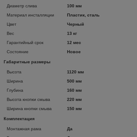
Диаметр слива
100 мм
Материал инсталляции
Пластик, сталь
Цвет
Черный
Вес
13 кг
Гарантийный срок
12 мес
Состояние
Новое
Габаритные размеры
Высота
1120 мм
Ширина
500 мм
Глубина
160 мм
Высота кнопки смыва
220 мм
Ширина кнопки смыва
150 мм
Комплектация
Монтажная рама
Да