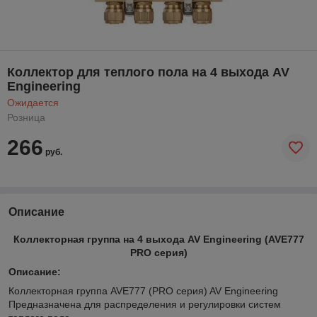
Коллектор для теплого пола на 4 выхода AV
Engineering
Ожидается
Розница
266
руб.
Описание
Коллекторная группа на 4 выхода AV Engineering (AVE777
PRO серия)
Описание:
Коллекторная группа AVE777 (PRO серия) AV Engineering
Предназначена для распределения и регулировки систем