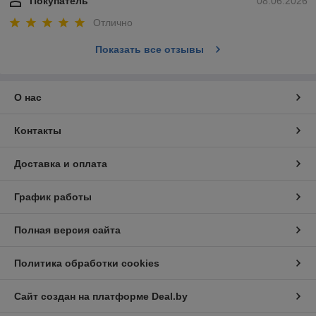
Покупатель
08.06.2026
Отлично
Показать все отзывы
О нас
Контакты
Доставка и оплата
График работы
Полная версия сайта
Политика обработки cookies
Сайт создан на платформе Deal.by