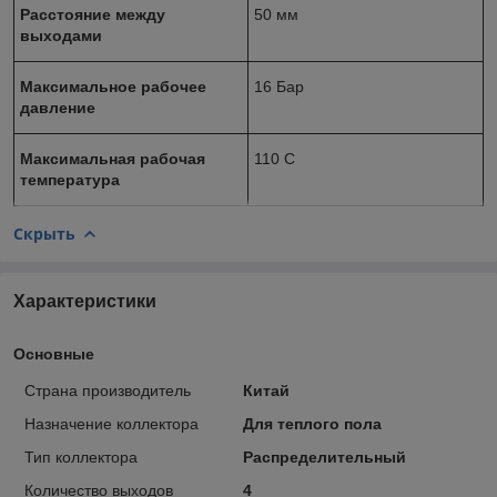
Расстояние между
50 мм
выходами
Максимальное рабочее
16 Бар
давление
Максимальная рабочая
110 С
температура
Скрыть
Характеристики
Основные
Страна производитель
Китай
Назначение коллектора
Для теплого пола
Тип коллектора
Распределительный
Количество выходов
4