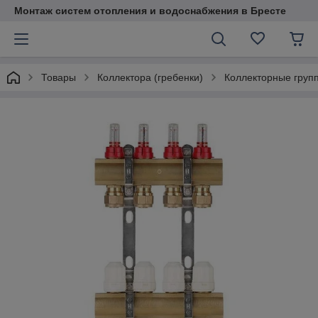
Монтаж систем отопления и водоснабжения в Бресте
Товары
Коллектора (гребенки)
Коллекторные групп