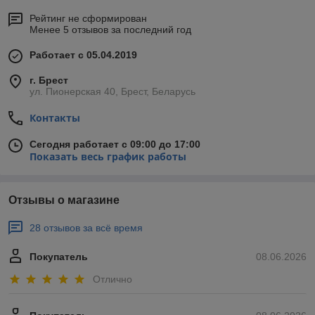
Рейтинг не сформирован
Менее 5 отзывов за последний год
Работает с 05.04.2019
г. Брест
ул. Пионерская 40, Брест, Беларусь
Контакты
Сегодня работает с 09:00 до 17:00
Показать весь график работы
Отзывы о магазине
28 отзывов за всё время
Покупатель
08.06.2026
Отлично