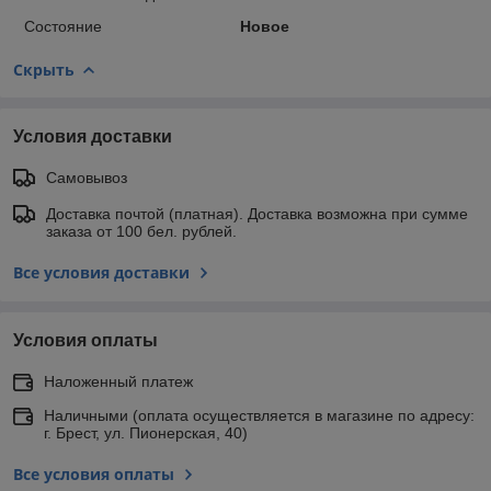
Состояние
Новое
Скрыть
Условия доставки
Самовывоз
Доставка почтой (платная). Доставка возможна при сумме
заказа от 100 бел. рублей.
Все условия доставки
Условия оплаты
Наложенный платеж
Наличными (оплата осуществляется в магазине по адресу:
г. Брест, ул. Пионерская, 40)
Все условия оплаты