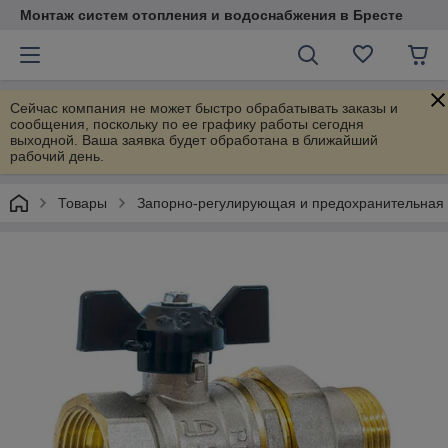
Монтаж систем отопления и водоснабжения в Бресте
Сейчас компания не может быстро обрабатывать заказы и
сообщения, поскольку по ее графику работы сегодня
выходной. Ваша заявка будет обработана в ближайший
рабочий день.
Товары
Запорно-регулирующая и предохранительная