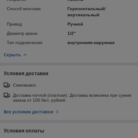
Способ монтажа
Горизонтальный/
вертикальный
Привод
Ручной
Диаметр крана
1/2"
Тип подключения
внутренняя-наружная
Скрыть
Условия доставки
Самовывоз
Доставка почтой (платная). Доставка возможна при сумме
заказа от 100 бел. рублей.
Все условия доставки
Условия оплаты