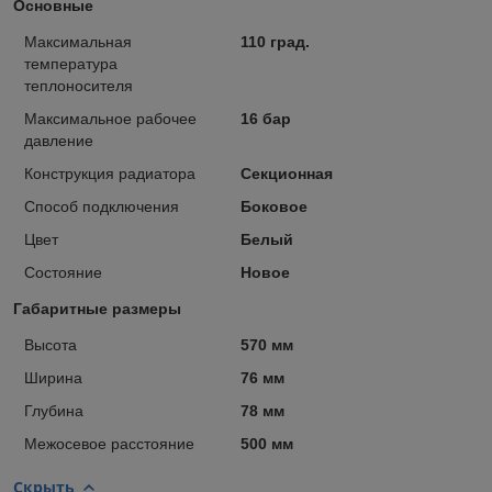
Основные
Максимальная
110 град.
температура
теплоносителя
Максимальное рабочее
16 бар
давление
Конструкция радиатора
Секционная
Способ подключения
Боковое
Цвет
Белый
Состояние
Новое
Габаритные размеры
Высота
570 мм
Ширина
76 мм
Глубина
78 мм
Межосевое расстояние
500 мм
Скрыть