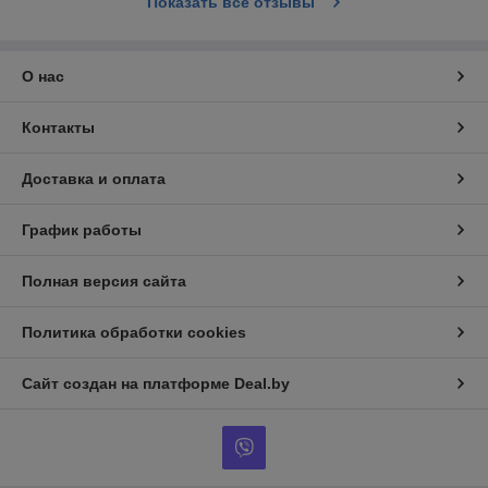
Показать все отзывы
О нас
Контакты
Доставка и оплата
График работы
Полная версия сайта
Политика обработки cookies
Сайт создан на платформе Deal.by