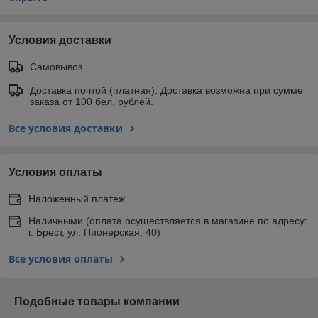
Условия доставки
Самовывоз
Доставка почтой (платная). Доставка возможна при сумме
заказа от 100 бел. рублей.
Все условия доставки
Условия оплаты
Наложенный платеж
Наличными (оплата осуществляется в магазине по адресу:
г. Брест, ул. Пионерская, 40)
Все условия оплаты
Подобные товары компании