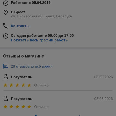
Работает с 05.04.2019
г. Брест
ул. Пионерская 40, Брест, Беларусь
Контакты
Сегодня работает с 09:00 до 17:00
Показать весь график работы
Отзывы о магазине
28 отзывов за всё время
Покупатель
08.06.2026
Отлично
Покупатель
08.06.2026
Отлично