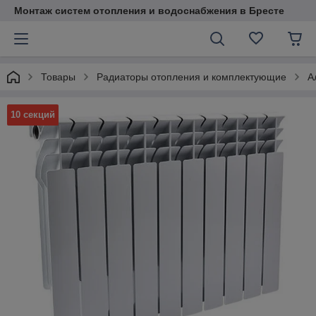
Монтаж систем отопления и водоснабжения в Бресте
Товары
Радиаторы отопления и комплектующие
А
10 секций