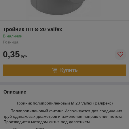
Тройник ПП Ø 20 Valfex
В наличии
Розница
0,35
руб.
Купить
Описание
Тройник полипропиленовый Ø 20 Valfex (Валфекс)
Полипропиленовый фитинг. Используется для соединения
труб одинаковых диаметров и изменения направления потока.
Производится методом литья под давлением.