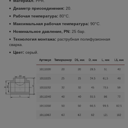
Материал:
PPR.
Диаметр присоединения:
20.
Рабочая температура:
80°С.
Максимальная рабочая температура:
90°С.
Номинальное давление, PN:
25 бар.
Технология монтажа:
раструбная полифузионная
сварка.
Цвет:
серый.