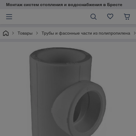
Монтаж систем отопления и водоснабжения в Бресте
Товары
Трубы и фасонные части из полипропилена