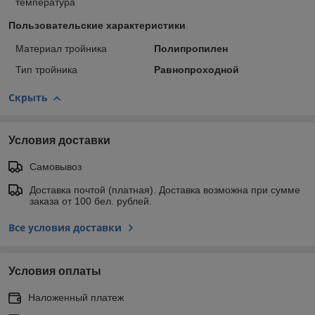
температура
Пользовательские характеристики
Материал тройника
Полипропилен
Тип тройника
Равнопроходной
Скрыть
Условия доставки
Самовывоз
Доставка почтой (платная). Доставка возможна при сумме
заказа от 100 бел. рублей.
Все условия доставки
Условия оплаты
Наложенный платеж