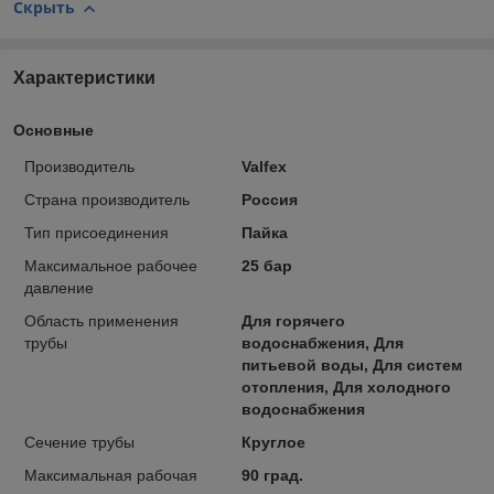
Скрыть
Характеристики
Основные
Производитель
Valfex
Страна производитель
Россия
Тип присоединения
Пайка
Максимальное рабочее
25 бар
давление
Область применения
Для горячего
трубы
водоснабжения, Для
питьевой воды, Для систем
отопления, Для холодного
водоснабжения
Сечение трубы
Круглое
Максимальная рабочая
90 град.