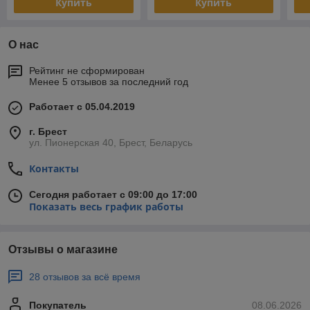
Купить
Купить
О нас
Рейтинг не сформирован
Менее 5 отзывов за последний год
Работает с 05.04.2019
г. Брест
ул. Пионерская 40, Брест, Беларусь
Контакты
Сегодня работает с 09:00 до 17:00
Показать весь график работы
Отзывы о магазине
28 отзывов за всё время
Покупатель
08.06.2026