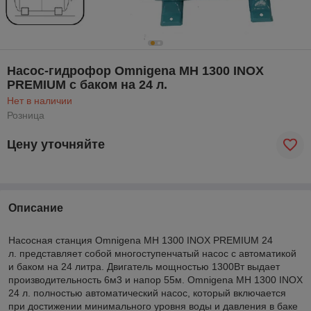
Насос-гидрофор Omnigena MH 1300 INOX
PREMIUM с баком на 24 л.
Нет в наличии
Розница
Цену уточняйте
Описание
Насосная станция Omnigena MH 1300 INOX PREMIUM 24
л. представляет собой многоступенчатый насос с автоматикой
и баком на 24 литра. Двигатель мощностью 1300Вт выдает
производительность 6м3 и напор 55м. Omnigena MH 1300 INOX
24 л. полностью автоматический насос, который включается
при достижении минимального уровня воды и давления в баке