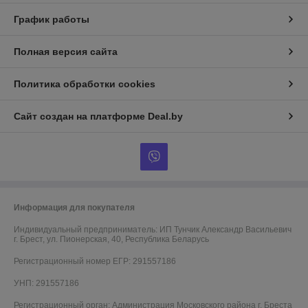
График работы
Полная версия сайта
Политика обработки cookies
Сайт создан на платформе Deal.by
Информация для покупателя
Индивидуальный предприниматель:
ИП Тунчик Александр Васильевич
г. Брест, ул. Пионерская, 40, Республика Беларусь
Регистрационный номер ЕГР: 291557186
УНП: 291557186
Регистрационный орган: Администрация Московского района г. Бреста