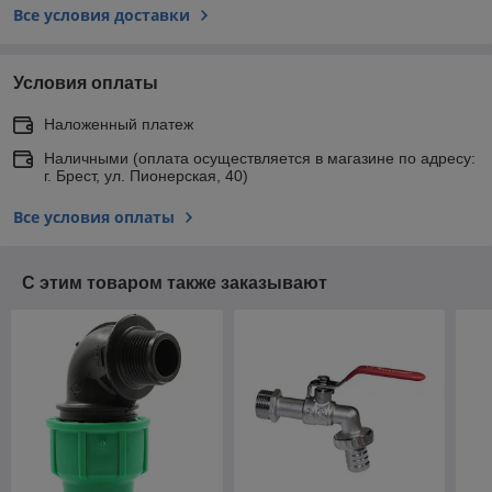
Все условия доставки
Условия оплаты
Наложенный платеж
Наличными (оплата осуществляется в магазине по адресу:
г. Брест, ул. Пионерская, 40)
Все условия оплаты
С этим товаром также заказывают