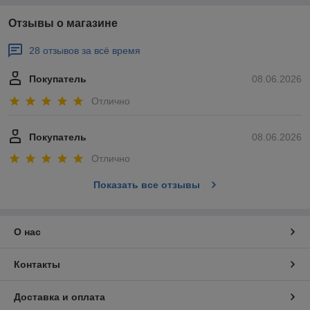
Отзывы о магазине
28 отзывов за всё время
Покупатель
08.06.2026
Отлично
Покупатель
08.06.2026
Отлично
Показать все отзывы
О нас
Контакты
Доставка и оплата