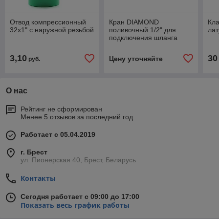
Отвод компрессионный
Кран DIAMOND
Кла
32х1" с наружной резьбой
поливочный 1/2" для
лат
подключения шланга
3,10
30
Цену уточняйте
руб.
О нас
Рейтинг не сформирован
Менее 5 отзывов за последний год
Работает с 05.04.2019
г. Брест
ул. Пионерская 40, Брест, Беларусь
Контакты
Сегодня работает с 09:00 до 17:00
Показать весь график работы