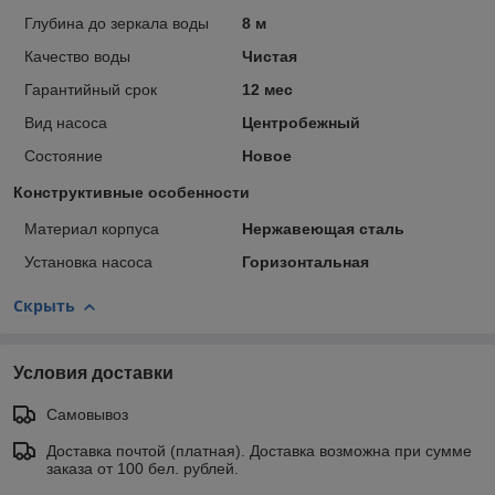
Глубина до зеркала воды
8 м
Качество воды
Чистая
Гарантийный срок
12 мес
Вид насоса
Центробежный
Состояние
Новое
Конструктивные особенности
Материал корпуса
Нержавеющая сталь
Установка насоса
Горизонтальная
Скрыть
Условия доставки
Самовывоз
Доставка почтой (платная). Доставка возможна при сумме
заказа от 100 бел. рублей.