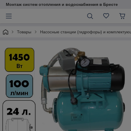
Монтаж систем отопления и водоснабжения в Бресте
Товары
Насосные станции (гидрофоры) и комплекту