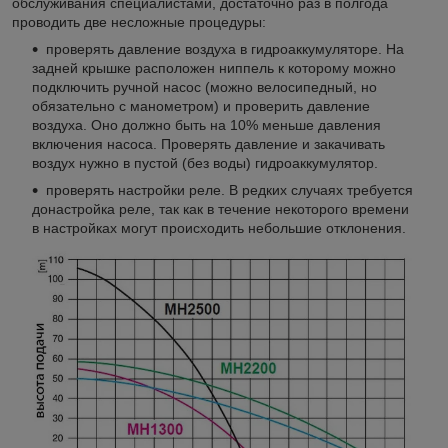
обслуживания специалистами, достаточно раз в полгода
проводить две несложные процедуры:
проверять давление воздуха в гидроаккумуляторе. На
задней крышке расположен ниппель к которому можно
подключить ручной насос (можно велосипедный, но
обязательно с манометром) и проверить давление
воздуха. Оно должно быть на 10% меньше давления
включения насоса. Проверять давление и закачивать
воздух нужно в пустой (без воды) гидроаккумулятор.
проверять настройки реле. В редких случаях требуется
донастройка реле, так как в течение некоторого времени
в настройках могут происходить небольшие отклонения.