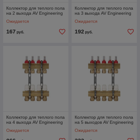
Коллектор для теплого пола
Коллектор для теплого пола
на 2 выхода AV Engineering
на 3 выхода AV Engineering
Ожидается
Ожидается
167
192
руб.
руб.
Коллектор для теплого пола
Коллектор для теплого пола
на 4 выхода AV Engineering
на 5 выходов AV Engineering
Ожидается
Ожидается