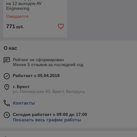
на 12 выходов AV
Engineering
Ожидается
771
руб.
О нас
Рейтинг не сформирован
Менее 5 отзывов за последний год
Работает с 05.04.2019
г. Брест
ул. Пионерская 40, Брест, Беларусь
Контакты
Сегодня работает с 09:00 до 17:00
Показать весь график работы