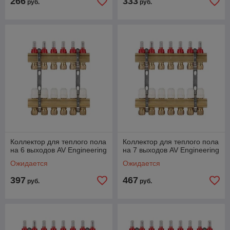
266
333
руб.
руб.
Коллектор для теплого пола
Коллектор для теплого пола
на 6 выходов AV Engineering
на 7 выходов AV Engineering
Ожидается
Ожидается
397
467
руб.
руб.