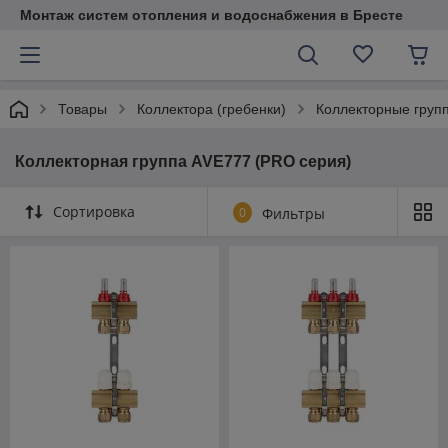
Монтаж систем отопления и водоснабжения в Бресте
Товары
Коллектора (гребенки)
Коллекторные групп
Коллекторная группа AVE777 (PRO серия)
Сортировка
0
Фильтры