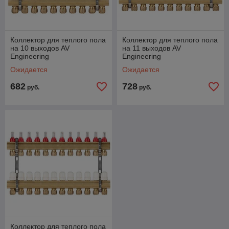
Коллектор для теплого пола
Коллектор для теплого пола
на 10 выходов AV
на 11 выходов AV
Engineering
Engineering
Ожидается
Ожидается
682
728
руб.
руб.
Коллектор для теплого пола