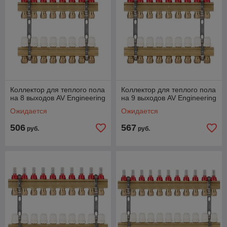
Коллектор для теплого пола
Коллектор для теплого пола
на 8 выходов AV Engineering
на 9 выходов AV Engineering
Ожидается
Ожидается
506
567
руб.
руб.