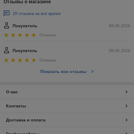
Отзывы о магазине
28 отзывов за всё время
Покупатель
08.06.2026
Отлично
Покупатель
08.06.2026
Отлично
Показать все отзывы
О нас
Контакты
Доставка и оплата
График работы